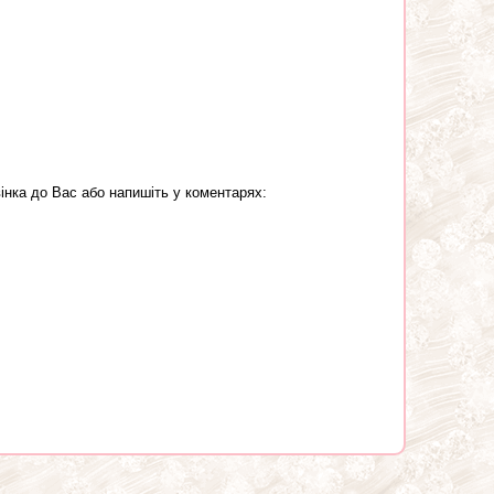
інка до Вас або напишіть у коментарях: