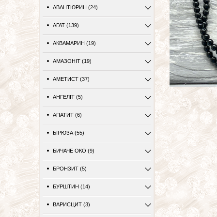
АВАНТЮРИН (24)
АГАТ (139)
АКВАМАРИН (19)
АМАЗОНІТ (19)
АМЕТИСТ (37)
АНГЕЛІТ (5)
АПАТИТ (6)
БІРЮЗА (55)
БИЧАЧЕ ОКО (9)
БРОНЗИТ (5)
БУРШТИН (14)
ВАРИСЦИТ (3)