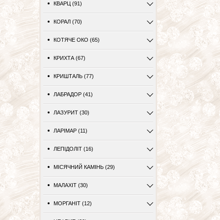
КВАРЦ (91)
КОРАЛ (70)
КОТЯЧЕ ОКО (65)
КРИХТА (67)
КРИШТАЛЬ (77)
ЛАБРАДОР (41)
ЛАЗУРИТ (30)
ЛАРІМАР (11)
ЛЕПІДОЛІТ (16)
МІСЯЧНИЙ КАМІНЬ (29)
МАЛАХІТ (30)
МОРГАНІТ (12)