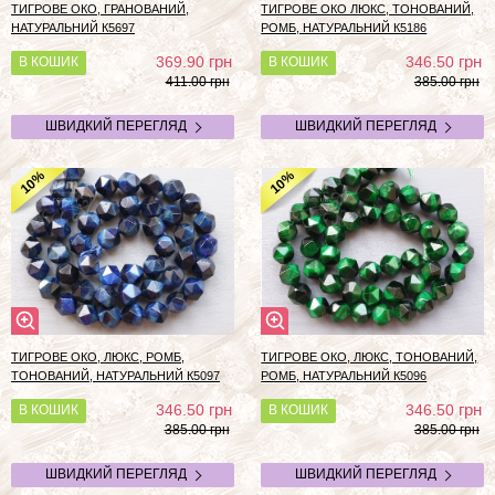
ТИГРОВЕ ОКО, ГРАНОВАНИЙ,
ТИГРОВЕ ОКО ЛЮКС, ТОНОВАНИЙ,
НАТУРАЛЬНИЙ К5697
РОМБ, НАТУРАЛЬНИЙ К5186
грн
грн
369.90
346.50
В КОШИК
В КОШИК
411.00 грн
385.00 грн
ШВИДКИЙ ПЕРЕГЛЯД
ШВИДКИЙ ПЕРЕГЛЯД
%
%
10
10
ТИГРОВЕ ОКО, ЛЮКС, РОМБ,
ТИГРОВЕ ОКО, ЛЮКС, ТОНОВАНИЙ,
ТОНОВАНИЙ, НАТУРАЛЬНИЙ К5097
РОМБ, НАТУРАЛЬНИЙ К5096
грн
грн
346.50
346.50
В КОШИК
В КОШИК
385.00 грн
385.00 грн
ШВИДКИЙ ПЕРЕГЛЯД
ШВИДКИЙ ПЕРЕГЛЯД