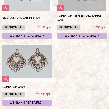
КОНЕКТОР, ЛЕГКИЙ, ПАКОВАННЯ
ШВЕНЗИ, ПАКОВАННЯ 17039
17034
грн
грн
5.10
7.90
ПОВІДОМИТИ
ПОВІДОМИТИ
ШВИДКИЙ ПЕРЕГЛЯД
ШВИДКИЙ ПЕРЕГЛЯД
КОНЕКТОР
17019
грн
25.50
ПОВІДОМИТИ
ШВИДКИЙ ПЕРЕГЛЯД