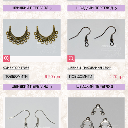
ШВИДКИЙ ПЕРЕГЛЯД
ШВИДКИЙ ПЕРЕГЛЯД
КОНЕКТОР 17056
ШВЕНЗИ, ПАКОВАННЯ 17044
грн
грн
9.90
4.70
ПОВІДОМИТИ
ПОВІДОМИТИ
ШВИДКИЙ ПЕРЕГЛЯД
ШВИДКИЙ ПЕРЕГЛЯД