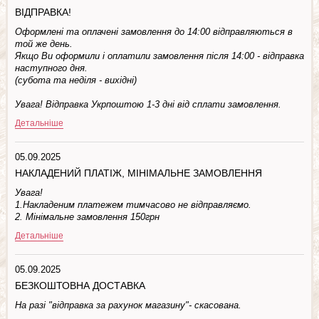
ВІДПРАВКА!
Оформлені та оплачені замовлення до 14:00 відправляються в
той же день.
Якщо Ви оформили і оплатили замовлення після 14:00 - відправка
наступного дня.
(субота та недiля - вuхiднi)
Увага! Відправка Укрпоштою 1-3 дні від сплати замовлення.
Детальніше
05.09.2025
НАКЛАДЕНИЙ ПЛАТІЖ, МІНІМАЛЬНЕ ЗАМОВЛЕННЯ
Увага!
1.Накладеним платежем тимчасово не відправляємо.
2. Мінімальне замовлення 150грн
Детальніше
05.09.2025
БЕЗКОШТОВНА ДОСТАВКА
На разі "відправка за рахунок магазину"- скасована.