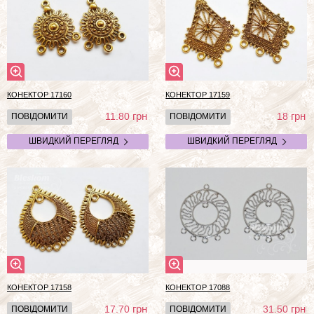
КОНЕКТОР 17160
КОНЕКТОР 17159
грн
грн
11.80
18
ПОВІДОМИТИ
ПОВІДОМИТИ
ШВИДКИЙ ПЕРЕГЛЯД
ШВИДКИЙ ПЕРЕГЛЯД
КОНЕКТОР 17158
КОНЕКТОР 17088
грн
грн
17.70
31.50
ПОВІДОМИТИ
ПОВІДОМИТИ