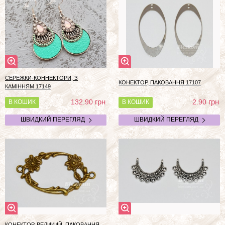
СЕРЕЖКИ-КОННЕКТОРИ, З
КОНЕКТОР, ПАКОВАННЯ 17107
КАМІННЯМ 17149
грн
грн
132.90
2.90
В КОШИК
В КОШИК
ШВИДКИЙ ПЕРЕГЛЯД
ШВИДКИЙ ПЕРЕГЛЯД
КОНЕКТОР, ВЕЛИКИЙ, ПАКОВАННЯ