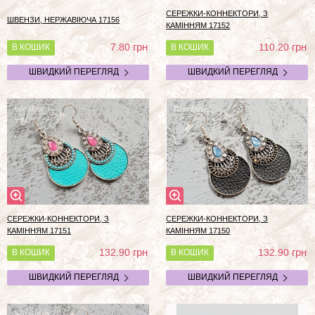
СЕРЕЖКИ-КОННЕКТОРИ, З
ШВЕНЗИ, НЕРЖАВІЮЧА 17156
КАМІННЯМ 17152
грн
грн
7.80
110.20
В КОШИК
В КОШИК
ШВИДКИЙ ПЕРЕГЛЯД
ШВИДКИЙ ПЕРЕГЛЯД
СЕРЕЖКИ-КОННЕКТОРИ, З
СЕРЕЖКИ-КОННЕКТОРИ, З
КАМІННЯМ 17151
КАМІННЯМ 17150
грн
грн
132.90
132.90
В КОШИК
В КОШИК
ШВИДКИЙ ПЕРЕГЛЯД
ШВИДКИЙ ПЕРЕГЛЯД