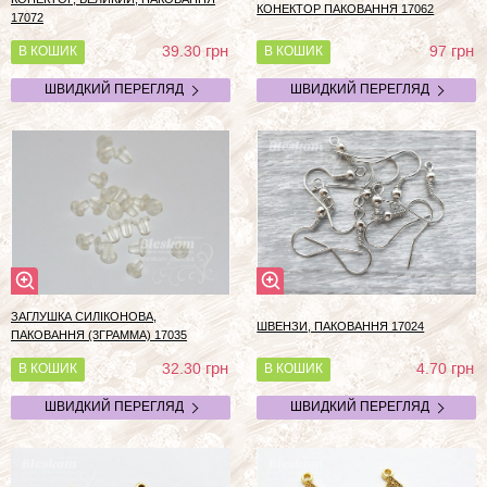
КОНЕКТОР ПАКОВАННЯ 17062
17072
грн
грн
39.30
97
В КОШИК
В КОШИК
ШВИДКИЙ ПЕРЕГЛЯД
ШВИДКИЙ ПЕРЕГЛЯД
ЗАГЛУШКА СИЛІКОНОВА,
ШВЕНЗИ, ПАКОВАННЯ 17024
ПАКОВАННЯ (3ГРАММА) 17035
грн
грн
32.30
4.70
В КОШИК
В КОШИК
ШВИДКИЙ ПЕРЕГЛЯД
ШВИДКИЙ ПЕРЕГЛЯД