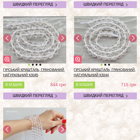
ШВИДКИЙ ПЕРЕГЛЯД
ШВИДКИЙ ПЕРЕГЛЯД
ГІРСЬКИЙ КРИШТАЛЬ, ГРАНОВАНИЙ,
ГІРСЬКИЙ КРИШТАЛЬ, ГРАНОВАНИЙ,
НАТУРАЛЬНИЙ К3045
НАТУРАЛЬНИЙ К3044
грн
грн
844
715
В КОШИК
В КОШИК
ШВИДКИЙ ПЕРЕГЛЯД
ШВИДКИЙ ПЕРЕГЛЯД