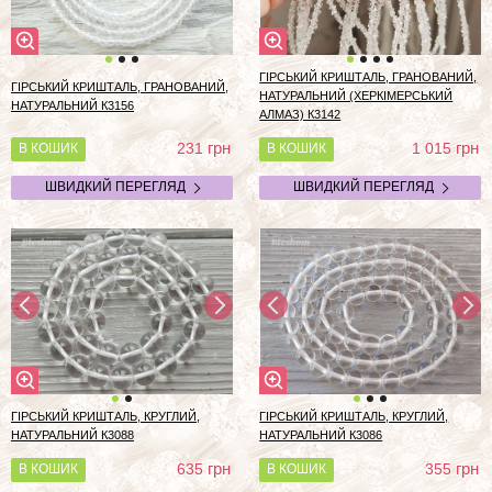
ГІРСЬКИЙ КРИШТАЛЬ, ГРАНОВАНИЙ,
ГІРСЬКИЙ КРИШТАЛЬ, ГРАНОВАНИЙ,
НАТУРАЛЬНИЙ (ХЕРКІМЕРСЬКИЙ
НАТУРАЛЬНИЙ К3156
АЛМАЗ) К3142
грн
грн
231
1 015
В КОШИК
В КОШИК
ШВИДКИЙ ПЕРЕГЛЯД
ШВИДКИЙ ПЕРЕГЛЯД
ГІРСЬКИЙ КРИШТАЛЬ, КРУГЛИЙ,
ГІРСЬКИЙ КРИШТАЛЬ, КРУГЛИЙ,
НАТУРАЛЬНИЙ К3088
НАТУРАЛЬНИЙ К3086
грн
грн
635
355
В КОШИК
В КОШИК