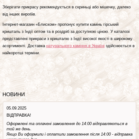
Зберігати прикрасу рекомендується в скриньці або мішечку, далеко
від інших виробів.
Інтернет-магазин «Блиском» пропонує купити камінь гірський
кришталь з Індії оптом та в роздріб за доступною ціною. У каталозі
представлені прикраси з кришталю з Індії високої якості в широкому
асортименті. Доставка
натурального каміння в Україні
здійснюється в
найкоротші терміни.
НОВИНИ
05.09.2025
ВІДПРАВКА!
Оформлені та оплачені замовлення до 14:00 відправляються в
той же день.
Якщо Ви оформили і оплатили замовлення після 14:00 - відправка