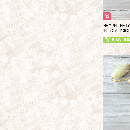
НЕФРИТ НАТ
10,5 СМ, 2-363
В КОШИ