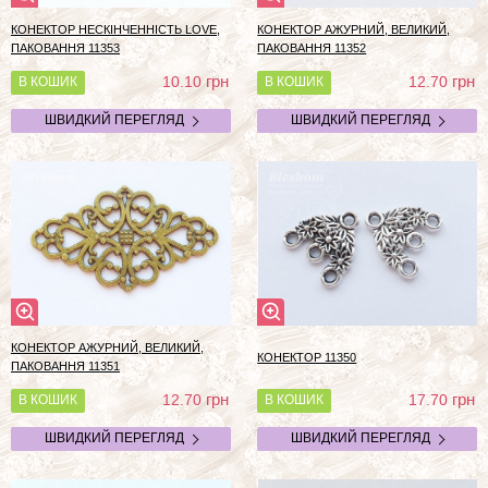
КОНЕКТОР НЕСКІНЧЕННІСТЬ LOVE,
КОНЕКТОР АЖУРНИЙ, ВЕЛИКИЙ,
ПАКОВАННЯ 11353
ПАКОВАННЯ 11352
грн
грн
10.10
12.70
В КОШИК
В КОШИК
ШВИДКИЙ ПЕРЕГЛЯД
ШВИДКИЙ ПЕРЕГЛЯД
КОНЕКТОР АЖУРНИЙ, ВЕЛИКИЙ,
КОНЕКТОР 11350
ПАКОВАННЯ 11351
грн
грн
12.70
17.70
В КОШИК
В КОШИК
ШВИДКИЙ ПЕРЕГЛЯД
ШВИДКИЙ ПЕРЕГЛЯД