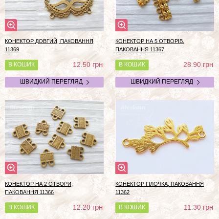
КОНЕКТОР ДОВГИЙ, ПАКОВАННЯ
КОНЕКТОР НА 5 ОТВОРІВ,
11369
ПАКОВАННЯ 11367
грн
грн
12.50
28.90
В КОШИК
В КОШИК
ШВИДКИЙ ПЕРЕГЛЯД
ШВИДКИЙ ПЕРЕГЛЯД
КОНЕКТОР НА 2 ОТВОРИ,
КОНЕКТОР ГІЛОЧКА, ПАКОВАННЯ
ПАКОВАННЯ 11366
11362
грн
грн
12.20
11.30
В КОШИК
В КОШИК