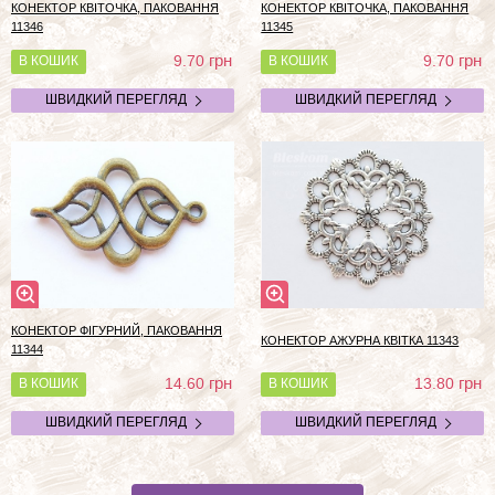
КОНЕКТОР КВІТОЧКА, ПАКОВАННЯ
КОНЕКТОР КВІТОЧКА, ПАКОВАННЯ
11346
11345
грн
грн
9.70
9.70
В КОШИК
В КОШИК
ШВИДКИЙ ПЕРЕГЛЯД
ШВИДКИЙ ПЕРЕГЛЯД
КОНЕКТОР ФІГУРНИЙ, ПАКОВАННЯ
КОНЕКТОР АЖУРНА КВІТКА 11343
11344
грн
грн
14.60
13.80
В КОШИК
В КОШИК
ШВИДКИЙ ПЕРЕГЛЯД
ШВИДКИЙ ПЕРЕГЛЯД