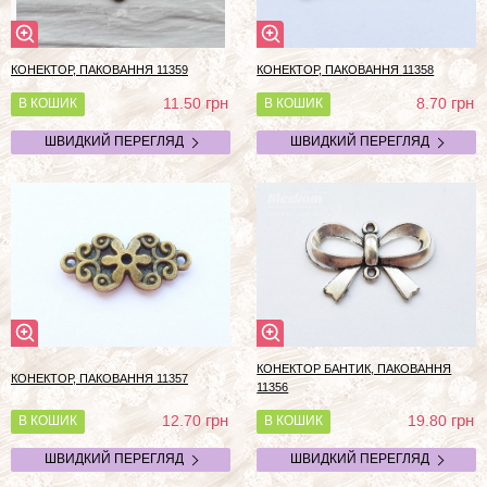
КОНЕКТОР, ПАКОВАННЯ 11359
КОНЕКТОР, ПАКОВАННЯ 11358
грн
грн
11.50
8.70
В КОШИК
В КОШИК
ШВИДКИЙ ПЕРЕГЛЯД
ШВИДКИЙ ПЕРЕГЛЯД
КОНЕКТОР БАНТИК, ПАКОВАННЯ
КОНЕКТОР, ПАКОВАННЯ 11357
11356
грн
грн
12.70
19.80
В КОШИК
В КОШИК
ШВИДКИЙ ПЕРЕГЛЯД
ШВИДКИЙ ПЕРЕГЛЯД