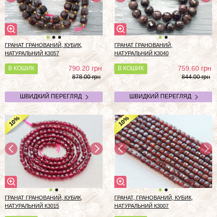
ГРАНАТ ГРАНОВАНИЙ, КУБИК,
ГРАНАТ ГРАНОВАНИЙ,
НАТУРАЛЬНИЙ К3057
НАТУРАЛЬНИЙ К3040
грн
грн
790.20
759.60
В КОШИК
В КОШИК
878.00 грн
844.00 грн
ШВИДКИЙ ПЕРЕГЛЯД
ШВИДКИЙ ПЕРЕГЛЯД
%
%
10
10
ГРАНАТ ГРАНОВАНИЙ, КУБИК,
ГРАНАТ, ГРАНОВАНИЙ, КУБИК,
НАТУРАЛЬНИЙ К3015
НАТУРАЛЬНИЙ К3007