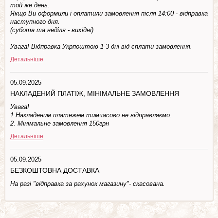
той же день.
Якщо Ви оформили і оплатили замовлення після 14:00 - відправка
наступного дня.
(субота та недiля - вuхiднi)
Увага! Відправка Укрпоштою 1-3 дні від сплати замовлення.
Детальніше
05.09.2025
НАКЛАДЕНИЙ ПЛАТІЖ, МІНІМАЛЬНЕ ЗАМОВЛЕННЯ
Увага!
1.Накладеним платежем тимчасово не відправляємо.
2. Мінімальне замовлення 150грн
Детальніше
05.09.2025
БЕЗКОШТОВНА ДОСТАВКА
На разі "відправка за рахунок магазину"- скасована.