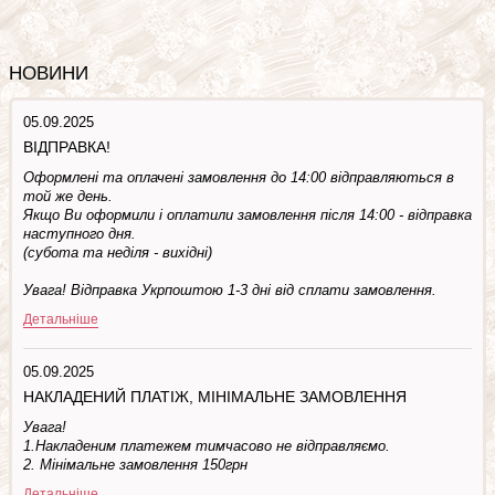
НОВИНИ
05.09.2025
ВІДПРАВКА!
Оформлені та оплачені замовлення до 14:00 відправляються в
той же день.
Якщо Ви оформили і оплатили замовлення після 14:00 - відправка
наступного дня.
(субота та недiля - вuхiднi)
Увага! Відправка Укрпоштою 1-3 дні від сплати замовлення.
Детальніше
05.09.2025
НАКЛАДЕНИЙ ПЛАТІЖ, МІНІМАЛЬНЕ ЗАМОВЛЕННЯ
Увага!
1.Накладеним платежем тимчасово не відправляємо.
2. Мінімальне замовлення 150грн
Детальніше