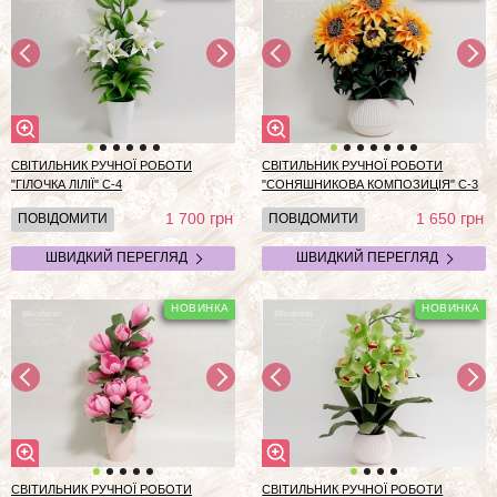
СВІТИЛЬНИК РУЧНОЇ РОБОТИ
СВІТИЛЬНИК РУЧНОЇ РОБОТИ
"ГІЛОЧКА ЛІЛІЇ" С-4
"СОНЯШНИКОВА КОМПОЗИЦІЯ" С-3
грн
грн
1 700
1 650
ПОВІДОМИТИ
ПОВІДОМИТИ
ШВИДКИЙ ПЕРЕГЛЯД
ШВИДКИЙ ПЕРЕГЛЯД
СВІТИЛЬНИК РУЧНОЇ РОБОТИ
СВІТИЛЬНИК РУЧНОЇ РОБОТИ