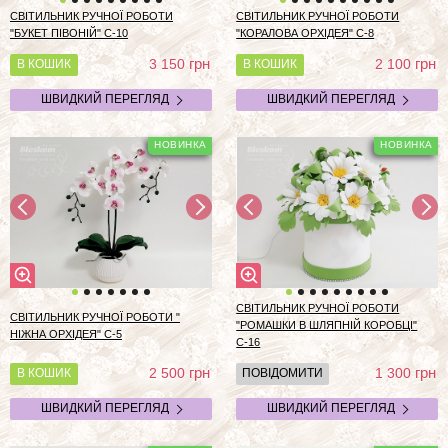
СВІТИЛЬНИК РУЧНОЇ РОБОТИ
СВІТИЛЬНИК РУЧНОЇ РОБОТИ
"БУКЕТ ПІВОНІЙ" С-10
"КОРАЛОВА ОРХІДЕЯ" С-8
грн
грн
3 150
2 100
В КОШИК
В КОШИК
ШВИДКИЙ ПЕРЕГЛЯД
ШВИДКИЙ ПЕРЕГЛЯД
СВІТИЛЬНИК РУЧНОЇ РОБОТИ
СВІТИЛЬНИК РУЧНОЇ РОБОТИ "
"РОМАШКИ В ШЛЯПНІЙ КОРОБЦІ"
НІЖНА ОРХІДЕЯ" C-5
С-16
грн
грн
2 500
1 300
В КОШИК
ПОВІДОМИТИ
ШВИДКИЙ ПЕРЕГЛЯД
ШВИДКИЙ ПЕРЕГЛЯД