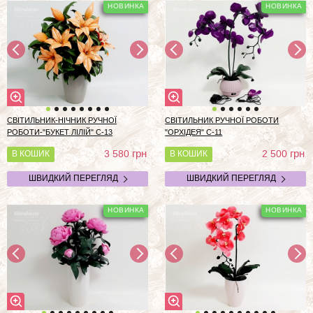
СВІТИЛЬНИК-НІЧНИК РУЧНОЇ
СВІТИЛЬНИК РУЧНОЇ РОБОТИ
РОБОТИ-"БУКЕТ ЛІЛІЙ" С-13
"ОРХІДЕЯ" С-11
грн
грн
3 580
2 500
В КОШИК
В КОШИК
ШВИДКИЙ ПЕРЕГЛЯД
ШВИДКИЙ ПЕРЕГЛЯД