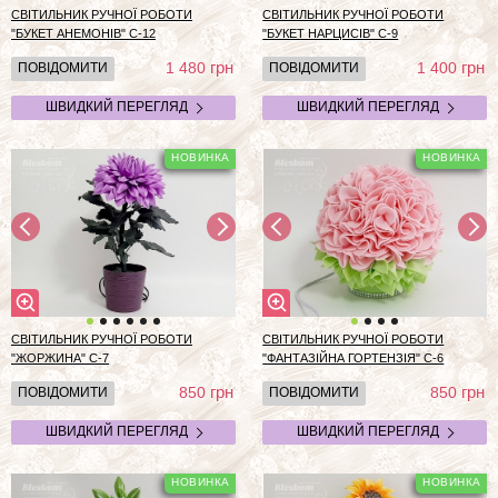
СВІТИЛЬНИК РУЧНОЇ РОБОТИ
СВІТИЛЬНИК РУЧНОЇ РОБОТИ
"БУКЕТ АНЕМОНІВ" С-12
"БУКЕТ НАРЦИСІВ" С-9
грн
грн
1 480
1 400
ПОВІДОМИТИ
ПОВІДОМИТИ
ШВИДКИЙ ПЕРЕГЛЯД
ШВИДКИЙ ПЕРЕГЛЯД
СВІТИЛЬНИК РУЧНОЇ РОБОТИ
СВІТИЛЬНИК РУЧНОЇ РОБОТИ
"ЖОРЖИНА" С-7
"ФАНТАЗІЙНА ГОРТЕНЗІЯ" C-6
грн
грн
850
850
ПОВІДОМИТИ
ПОВІДОМИТИ
ШВИДКИЙ ПЕРЕГЛЯД
ШВИДКИЙ ПЕРЕГЛЯД