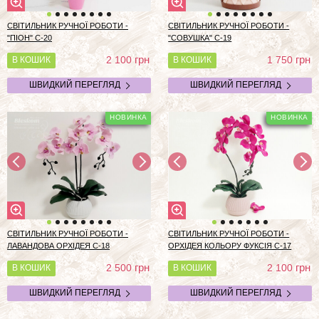
СВІТИЛЬНИК РУЧНОЇ РОБОТИ -
СВІТИЛЬНИК РУЧНОЇ РОБОТИ -
"ПІОН" С-20
"СОВУШКА" С-19
грн
грн
2 100
1 750
В КОШИК
В КОШИК
ШВИДКИЙ ПЕРЕГЛЯД
ШВИДКИЙ ПЕРЕГЛЯД
СВІТИЛЬНИК РУЧНОЇ РОБОТИ -
СВІТИЛЬНИК РУЧНОЇ РОБОТИ -
ЛАВАНДОВА ОРХІДЕЯ С-18
ОРХІДЕЯ КОЛЬОРУ ФУКСІЯ С-17
грн
грн
2 500
2 100
В КОШИК
В КОШИК
ШВИДКИЙ ПЕРЕГЛЯД
ШВИДКИЙ ПЕРЕГЛЯД