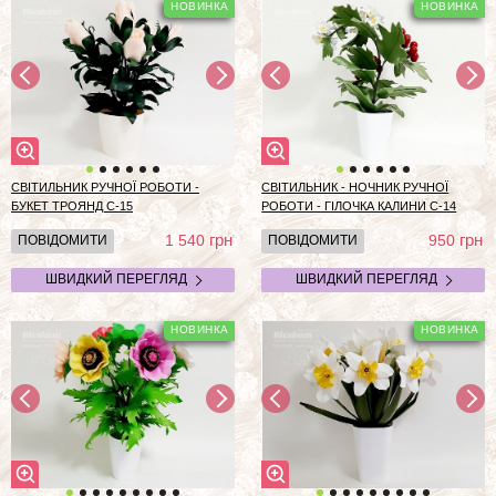
СВІТИЛЬНИК РУЧНОЇ РОБОТИ -
СВІТИЛЬНИК - НОЧНИК РУЧНОЇ
БУКЕТ ТРОЯНД С-15
РОБОТИ - ГІЛОЧКА КАЛИНИ С-14
грн
грн
1 540
950
ПОВІДОМИТИ
ПОВІДОМИТИ
ШВИДКИЙ ПЕРЕГЛЯД
ШВИДКИЙ ПЕРЕГЛЯД