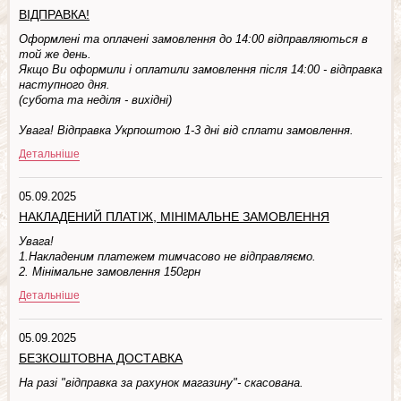
ВІДПРАВКА!
Оформлені та оплачені замовлення до 14:00 відправляються в
той же день.
Якщо Ви оформили і оплатили замовлення після 14:00 - відправка
наступного дня.
(субота та недiля - вuхiднi)
Увага! Відправка Укрпоштою 1-3 дні від сплати замовлення.
Детальніше
05.09.2025
НАКЛАДЕНИЙ ПЛАТІЖ, МІНІМАЛЬНЕ ЗАМОВЛЕННЯ
Увага!
1.Накладеним платежем тимчасово не відправляємо.
2. Мінімальне замовлення 150грн
Детальніше
05.09.2025
БЕЗКОШТОВНА ДОСТАВКА
На разі "відправка за рахунок магазину"- скасована.