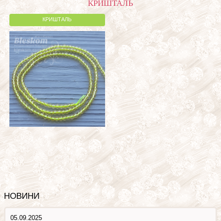
КРИШТАЛЬ
КРИШТАЛЬ
НОВИНИ
05.09.2025