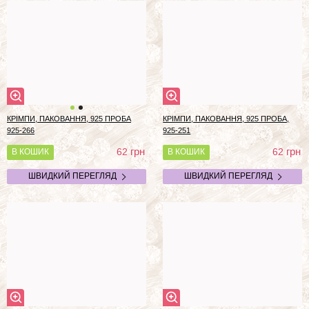
КРІМПИ, ПАКОВАННЯ, 925 ПРОБА
КРІМПИ, ПАКОВАННЯ, 925 ПРОБА,
925-266
925-251
грн
грн
62
62
В КОШИК
В КОШИК
ШВИДКИЙ ПЕРЕГЛЯД
ШВИДКИЙ ПЕРЕГЛЯД