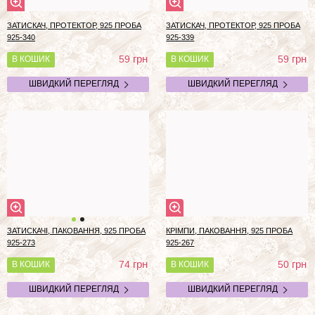
ЗАТИСКАЧ, ПРОТЕКТОР, 925 ПРОБА
ЗАТИСКАЧ, ПРОТЕКТОР, 925 ПРОБА
925-340
925-339
грн
грн
59
59
В КОШИК
В КОШИК
ШВИДКИЙ ПЕРЕГЛЯД
ШВИДКИЙ ПЕРЕГЛЯД
ЗАТИСКАЧІ, ПАКОВАННЯ, 925 ПРОБА
КРІМПИ, ПАКОВАННЯ, 925 ПРОБА
925-273
925-267
грн
грн
74
50
В КОШИК
В КОШИК
ШВИДКИЙ ПЕРЕГЛЯД
ШВИДКИЙ ПЕРЕГЛЯД