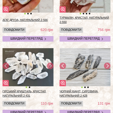
ТУРМАЛІН, КРИСТАЛ, НАТУРАЛЬНИЙ
АГАТ ДРУЗА, НАТУРАЛЬНИЙ 2-566
2-550
грн
грн
620
756
ПОВІДОМИТИ
ПОВІДОМИТИ
ШВИДКИЙ ПЕРЕГЛЯД
ШВИДКИЙ ПЕРЕГЛЯД
ГІРСЬКИЙ КРИШТАЛЬ, КРИСТАЛ,
ЧОРНИЙ КІАНІТ, СИРОВИНА,
НАТУРАЛЬНИЙ 2-431
НАТУРАЛЬНИЙ 2-428
грн
грн
110
131
ПОВІДОМИТИ
ПОВІДОМИТИ
ШВИДКИЙ ПЕРЕГЛЯД
ШВИДКИЙ ПЕРЕГЛЯД