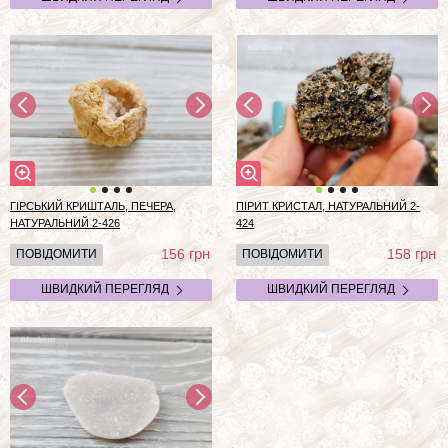
ГІРСЬКИЙ КРИШТАЛЬ, ПЕЧЕРА,
ПІРИТ КРИСТАЛ, НАТУРАЛЬНИЙ 2-
НАТУРАЛЬНИЙ 2-426
424
грн
грн
156
158
ПОВІДОМИТИ
ПОВІДОМИТИ
ШВИДКИЙ ПЕРЕГЛЯД
ШВИДКИЙ ПЕРЕГЛЯД