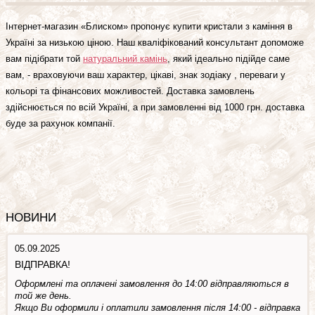
Інтернет-магазин «Блиском» пропонує купити кристали з каміння в
Україні за низькою ціною. Наш кваліфікований консультант допоможе
вам підібрати той
натуральний камінь
, який ідеально підійде саме
вам, - враховуючи ваш характер, цікаві, знак зодіаку , переваги у
кольорі та фінансових можливостей. Доставка замовлень
здійснюється по всій Україні, а при замовленні від 1000 грн. доставка
буде за рахунок компанії.
НОВИНИ
05.09.2025
ВІДПРАВКА!
Оформлені та оплачені замовлення до 14:00 відправляються в
той же день.
Якщо Ви оформили і оплатили замовлення після 14:00 - відправка