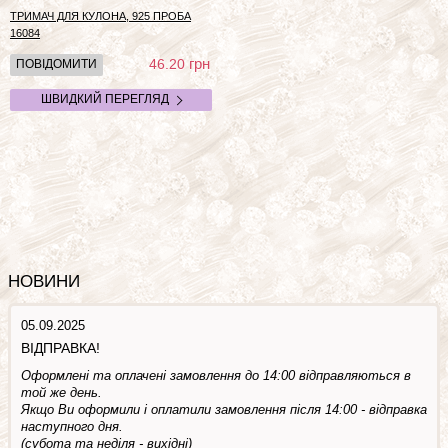
ТРИМАЧ ДЛЯ КУЛОНА, 925 ПРОБА
16084
грн
46.20
ПОВІДОМИТИ
ШВИДКИЙ ПЕРЕГЛЯД
НОВИНИ
05.09.2025
ВІДПРАВКА!
Оформлені та оплачені замовлення до 14:00 відправляються в
той же день.
Якщо Ви оформили і оплатили замовлення після 14:00 - відправка
наступного дня.
(субота та недiля - вuхiднi)