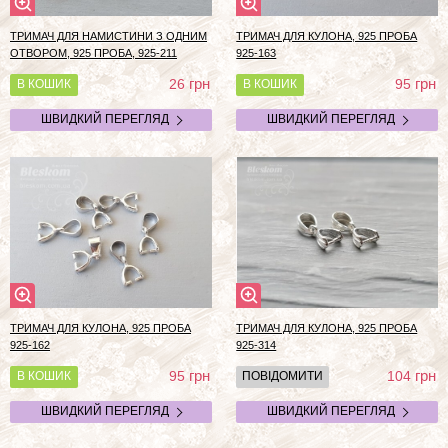
ТРИМАЧ ДЛЯ НАМИСТИНИ З ОДНИМ
ТРИМАЧ ДЛЯ КУЛОНА, 925 ПРОБА
ОТВОРОМ, 925 ПРОБА, 925-211
925-163
грн
грн
26
95
В КОШИК
В КОШИК
ШВИДКИЙ ПЕРЕГЛЯД
ШВИДКИЙ ПЕРЕГЛЯД
ТРИМАЧ ДЛЯ КУЛОНА, 925 ПРОБА
ТРИМАЧ ДЛЯ КУЛОНА, 925 ПРОБА
925-162
925-314
грн
грн
95
104
В КОШИК
ПОВІДОМИТИ
ШВИДКИЙ ПЕРЕГЛЯД
ШВИДКИЙ ПЕРЕГЛЯД