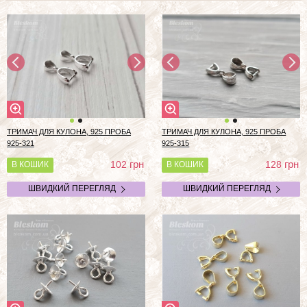
ТРИМАЧ ДЛЯ КУЛОНА, 925 ПРОБА
ТРИМАЧ ДЛЯ КУЛОНА, 925 ПРОБА
925-321
925-315
грн
грн
102
128
В КОШИК
В КОШИК
ШВИДКИЙ ПЕРЕГЛЯД
ШВИДКИЙ ПЕРЕГЛЯД