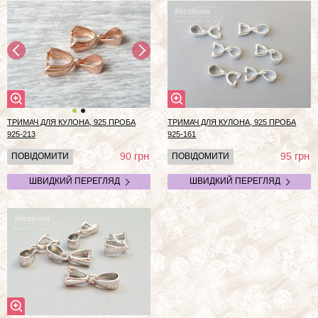
ТРИМАЧ ДЛЯ КУЛОНА, 925 ПРОБА
ТРИМАЧ ДЛЯ КУЛОНА, 925 ПРОБА
925-213
925-161
грн
грн
90
95
ПОВІДОМИТИ
ПОВІДОМИТИ
ШВИДКИЙ ПЕРЕГЛЯД
ШВИДКИЙ ПЕРЕГЛЯД