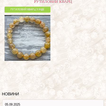
РУТИЛОВИЙ КВАРЦ
РУТИЛОВИЙ КВАРЦ З ІНДІЇ
НОВИНИ
05.09.2025