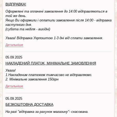
ВІДПРАВКА!
Оформлені та оплачені замовлення до 14:00 відправляються в
той же день.
Якщо Ви оформили і оплатили замовлення після 14:00 - відправка
наступного дня.
(субота та недiля - вuхiднi)
Увага! Відправка Укрпоштою 1-3 дні від сплати замовлення.
Детальніше
05.09.2025
НАКЛАДЕНИЙ ПЛАТІЖ, МІНІМАЛЬНЕ ЗАМОВЛЕННЯ
Увага!
1.Накладеним платежем тимчасово не відправляємо.
2. Мінімальне замовлення 150грн
Детальніше
05.09.2025
БЕЗКОШТОВНА ДОСТАВКА
На разі "відправка за рахунок магазину"- скасована.