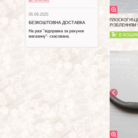
05.09.2025
ПЛОСКОГУБЦІ
БЕЗКОШТОВНА ДОСТАВКА
РІЗБЛЕННЯМ 5
На разі "відправка за рахунок
В КОШИ
магазину"- скасована.