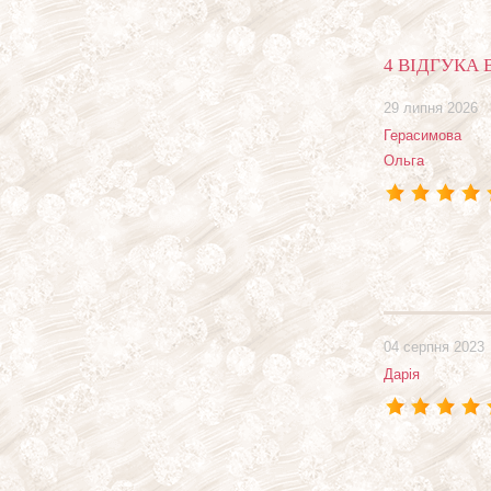
4 ВІДГУКА 
29 липня 2026
Герасимова
Ольга
04 серпня 2023
Дарія