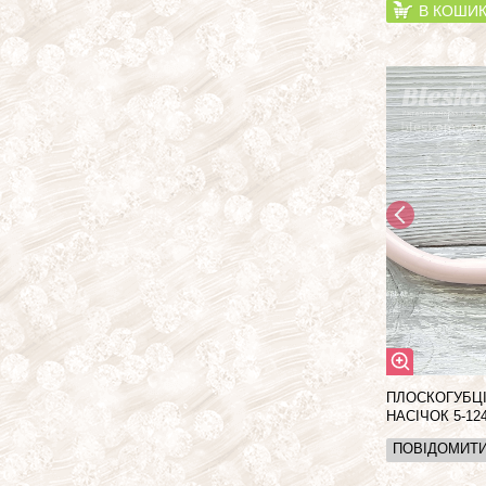
В КОШИ
ПЛОСКОГУБЦІ,
НАСІЧОК 5-12
ПОВІДОМИТ