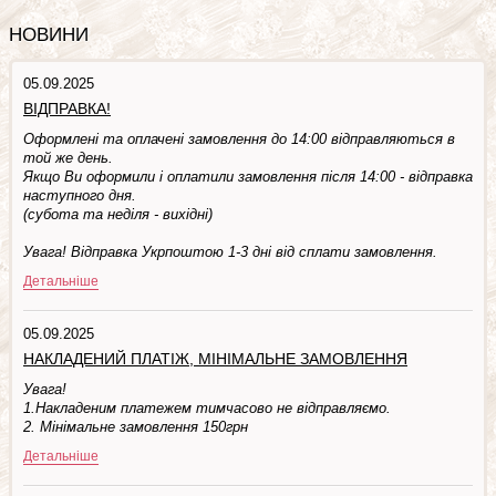
НОВИНИ
05.09.2025
ВІДПРАВКА!
Оформлені та оплачені замовлення до 14:00 відправляються в
той же день.
Якщо Ви оформили і оплатили замовлення після 14:00 - відправка
наступного дня.
(субота та недiля - вuхiднi)
Увага! Відправка Укрпоштою 1-3 дні від сплати замовлення.
Детальніше
05.09.2025
НАКЛАДЕНИЙ ПЛАТІЖ, МІНІМАЛЬНЕ ЗАМОВЛЕННЯ
Увага!
1.Накладеним платежем тимчасово не відправляємо.
2. Мінімальне замовлення 150грн
Детальніше