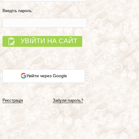
Введіть пароль:
УВІЙТИ НА САЙТ
Увійти через Google
Реєстрація
Забули пароль?