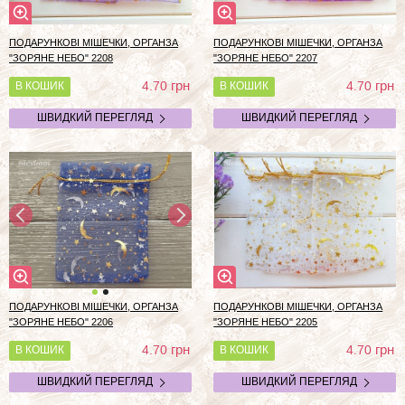
ПОДАРУНКОВІ МІШЕЧКИ, ОРГАНЗА
ПОДАРУНКОВІ МІШЕЧКИ, ОРГАНЗА
"ЗОРЯНЕ НЕБО" 2208
"ЗОРЯНЕ НЕБО" 2207
грн
грн
4.70
4.70
В КОШИК
В КОШИК
ШВИДКИЙ ПЕРЕГЛЯД
ШВИДКИЙ ПЕРЕГЛЯД
ПОДАРУНКОВІ МІШЕЧКИ, ОРГАНЗА
ПОДАРУНКОВІ МІШЕЧКИ, ОРГАНЗА
"ЗОРЯНЕ НЕБО" 2206
"ЗОРЯНЕ НЕБО" 2205
грн
грн
4.70
4.70
В КОШИК
В КОШИК
ШВИДКИЙ ПЕРЕГЛЯД
ШВИДКИЙ ПЕРЕГЛЯД