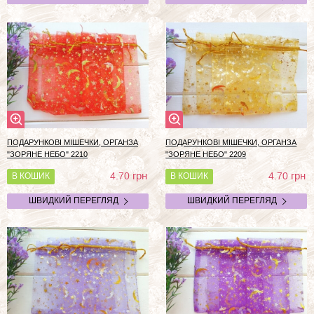
ПОДАРУНКОВІ МІШЕЧКИ, ОРГАНЗА
ПОДАРУНКОВІ МІШЕЧКИ, ОРГАНЗА
"ЗОРЯНЕ НЕБО" 2210
"ЗОРЯНЕ НЕБО" 2209
грн
грн
4.70
4.70
В КОШИК
В КОШИК
ШВИДКИЙ ПЕРЕГЛЯД
ШВИДКИЙ ПЕРЕГЛЯД