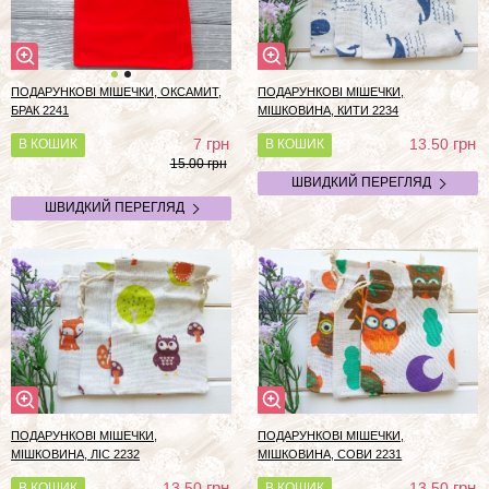
ПОДАРУНКОВІ МІШЕЧКИ, ОКСАМИТ,
ПОДАРУНКОВІ МІШЕЧКИ,
БРАК 2241
МІШКОВИНА, КИТИ 2234
грн
грн
7
13.50
В КОШИК
В КОШИК
15.00 грн
ШВИДКИЙ ПЕРЕГЛЯД
ШВИДКИЙ ПЕРЕГЛЯД
ПОДАРУНКОВІ МІШЕЧКИ,
ПОДАРУНКОВІ МІШЕЧКИ,
МІШКОВИНА, ЛІС 2232
МІШКОВИНА, СОВИ 2231
грн
грн
13.50
13.50
В КОШИК
В КОШИК