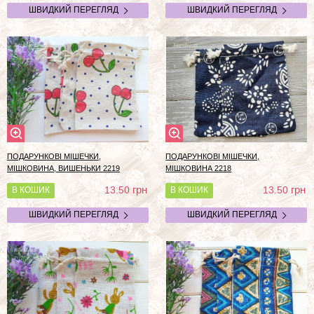
ШВИДКИЙ ПЕРЕГЛЯД
ШВИДКИЙ ПЕРЕГЛЯД
ПОДАРУНКОВІ МІШЕЧКИ,
ПОДАРУНКОВІ МІШЕЧКИ,
МІШКОВИНА, ВИШЕНЬКИ 2219
МІШКОВИНА 2218
грн
грн
13.50
13.50
В КОШИК
В КОШИК
ШВИДКИЙ ПЕРЕГЛЯД
ШВИДКИЙ ПЕРЕГЛЯД