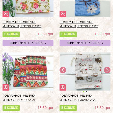
ПОДАРУНКОВІ МІШЕЧКИ,
ПОДАРУНКОВІ МІШЕЧКИ,
МІШКОВИНА, КВІТОЧКИ 2228
МІШКОВИНА, КВІТОЧКИ 2223
грн
грн
13.50
13.50
В КОШИК
В КОШИК
ШВИДКИЙ ПЕРЕГЛЯД
ШВИДКИЙ ПЕРЕГЛЯД
ПОДАРУНКОВІ МІШЕЧКИ,
ПОДАРУНКОВІ МІШЕЧКИ,
МІШКОВИНА, УЗОР 2221
МІШКОВИНА, ГІЛОЧКА 2220
грн
грн
13.50
13.50
В КОШИК
В КОШИК