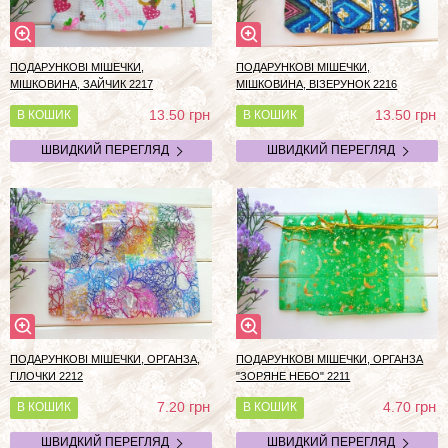
ПОДАРУНКОВІ МІШЕЧКИ,
ПОДАРУНКОВІ МІШЕЧКИ,
МІШКОВИНА, ЗАЙЧИК 2217
МІШКОВИНА, ВІЗЕРУНОК 2216
грн
грн
13.50
13.50
В КОШИК
В КОШИК
ШВИДКИЙ ПЕРЕГЛЯД
ШВИДКИЙ ПЕРЕГЛЯД
ПОДАРУНКОВІ МІШЕЧКИ, ОРГАНЗА,
ПОДАРУНКОВІ МІШЕЧКИ, ОРГАНЗА
ГІЛОЧКИ 2212
"ЗОРЯНЕ НЕБО" 2211
грн
грн
7.20
4.70
В КОШИК
В КОШИК
ШВИДКИЙ ПЕРЕГЛЯД
ШВИДКИЙ ПЕРЕГЛЯД