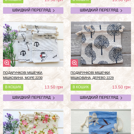
ШВИДКИЙ ПЕРЕГЛЯД
ШВИДКИЙ ПЕРЕГЛЯД
ПОДАРУНКОВІ МІШЕЧКИ,
ПОДАРУНКОВІ МІШЕЧКИ,
МІШКОВИНА, МОРЕ 2230
МІШКОВИНА, ДЕРЕВО 2229
грн
грн
13.50
13.50
В КОШИК
В КОШИК
ШВИДКИЙ ПЕРЕГЛЯД
ШВИДКИЙ ПЕРЕГЛЯД