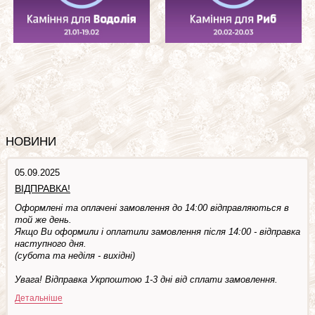
НОВИНИ
05.09.2025
ВІДПРАВКА!
Оформлені та оплачені замовлення до 14:00 відправляються в
той же день.
Якщо Ви оформили і оплатили замовлення після 14:00 - відправка
наступного дня.
(субота та недiля - вuхiднi)
Увага! Відправка Укрпоштою 1-3 дні від сплати замовлення.
Детальніше