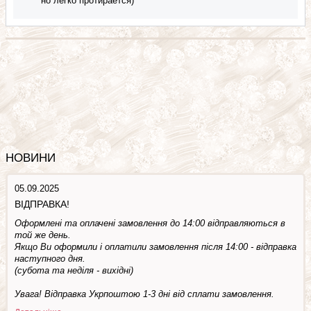
но легко протирается)
НОВИНИ
05.09.2025
ВІДПРАВКА!
Оформлені та оплачені замовлення до 14:00 відправляються в
той же день.
Якщо Ви оформили і оплатили замовлення після 14:00 - відправка
наступного дня.
(субота та недiля - вuхiднi)
Увага! Відправка Укрпоштою 1-3 дні від сплати замовлення.