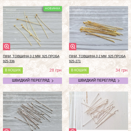
ПІНИ, ТОВЩИНА 0,2 ММ, 925 ПРОБА
ПІНИ, ТОВЩИНА 0,2 ММ, 925 ПРОБА
925-336
925-271
грн
грн
28
34
В КОШИК
В КОШИК
ШВИДКИЙ ПЕРЕГЛЯД
ШВИДКИЙ ПЕРЕГЛЯД