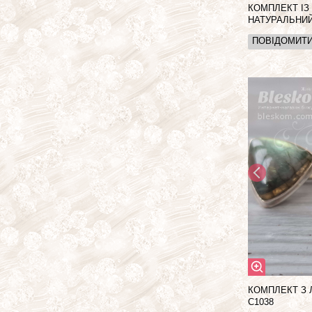
КОМПЛЕКТ ІЗ
НАТУРАЛЬНИЙ
ПОВІДОМИТ
КОМПЛЕКТ З 
С1038