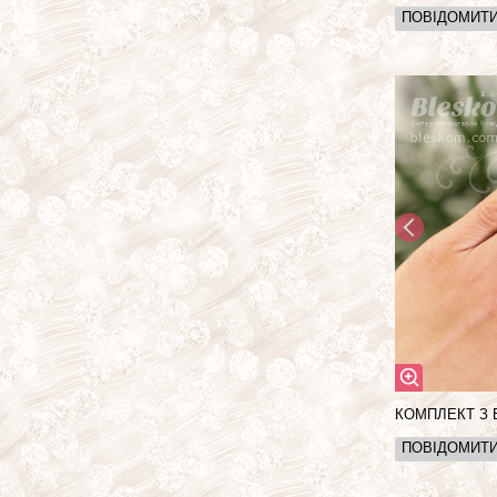
ПОВІДОМИТ
КОМПЛЕКТ З 
ПОВІДОМИТ