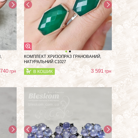
,
КОМПЛЕКТ ХРИЗОПРАЗ ГРАНОВАНИЙ,
НАТУРАЛЬНИЙ С1027
 740
3 591
грн
грн
В КОШИК