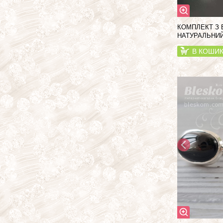
КОМПЛЕКТ З 
НАТУРАЛЬНИЙ
В КОШИ