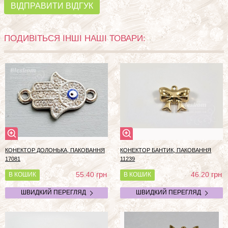
ВІДПРАВИТИ ВІДГУК
ПОДИВІТЬСЯ ІНШІ НАШІ ТОВАРИ:
КОНЕКТОР ДОЛОНЬКА, ПАКОВАННЯ
КОНЕКТОР БАНТИК, ПАКОВАННЯ
17081
11239
грн
грн
55.40
46.20
В КОШИК
В КОШИК
ШВИДКИЙ ПЕРЕГЛЯД
ШВИДКИЙ ПЕРЕГЛЯД