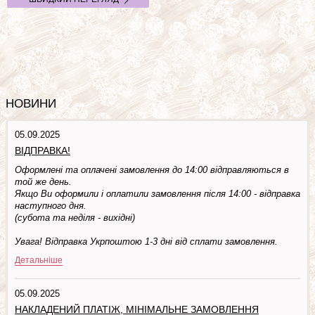
НОВИНИ
05.09.2025
ВІДПРАВКА!
Оформлені та оплачені замовлення до 14:00 відправляються в
той же день.
Якщо Ви оформили і оплатили замовлення після 14:00 - відправка
наступного дня.
(субота та недiля - вuхiднi)
Увага! Відправка Укрпоштою 1-3 дні від сплати замовлення.
Детальніше
05.09.2025
НАКЛАДЕНИЙ ПЛАТІЖ, МІНІМАЛЬНЕ ЗАМОВЛЕННЯ