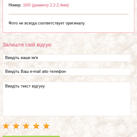
Номер:
10/0 (диаметр 2,2-2,4мм)
Фото не всегда соответствует оригиналу.
Залиште свій відгук: