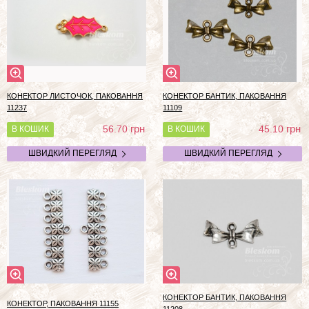
КОНЕКТОР ЛИСТОЧОК, ПАКОВАННЯ
КОНЕКТОР БАНТИК, ПАКОВАННЯ
11237
11109
грн
грн
56.70
45.10
В КОШИК
В КОШИК
ШВИДКИЙ ПЕРЕГЛЯД
ШВИДКИЙ ПЕРЕГЛЯД
КОНЕКТОР БАНТИК, ПАКОВАННЯ
КОНЕКТОР, ПАКОВАННЯ 11155