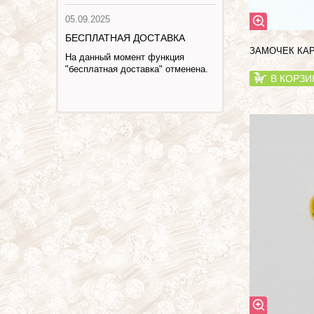
05.09.2025
БЕСПЛАТНАЯ ДОСТАВКА
ЗАМОЧЕК КАР
На данный момент функция
"бесплатная доставка" отменена.
В КОРЗИ