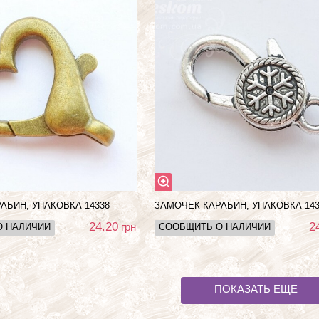
АБИН, УПАКОВКА 14338
ЗАМОЧЕК КАРАБИН, УПАКОВКА 143
24.20
2
грн
О НАЛИЧИИ
СООБЩИТЬ О НАЛИЧИИ
ПОКАЗАТЬ ЕЩЕ