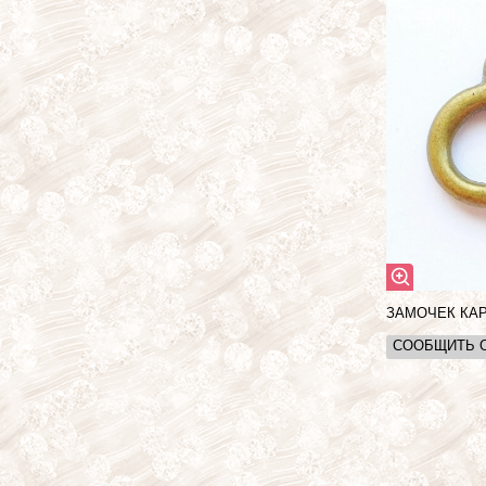
ЗАМОЧЕК КАР
СООБЩИТЬ 