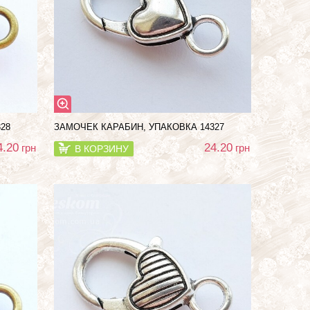
28
ЗАМОЧЕК КАРАБИН, УПАКОВКА 14327
4.20
24.20
грн
грн
В КОРЗИНУ