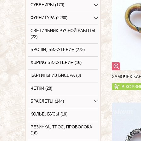
СУВЕНИРЫ (179)
ФУРНИТУРА (2260)
СВЕТИЛЬНИК РУЧНОЙ РАБОТЫ
(22)
БРОШИ, БИЖУТЕРИЯ (273)
XUPING БИЖУТЕРИЯ (16)
КАРТИНЫ ИЗ БИСЕРА (3)
ЗАМОЧЕК КАР
В КОРЗИ
ЧЁТКИ (28)
БРАСЛЕТЫ (144)
КОЛЬЕ, БУСЫ (19)
РЕЗИНКА, ТРОС, ПРОВОЛОКА
(16)