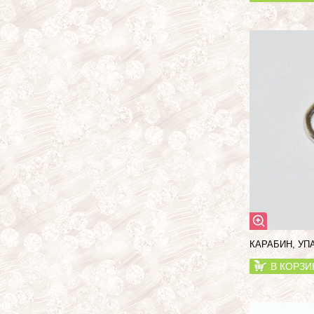
КАРАБИН, УП
В КОРЗИ