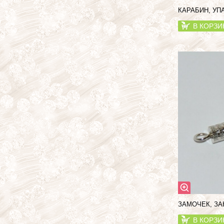
КАРАБИН, УП
В КОРЗИ
ЗАМОЧЕК, ЗА
В КОРЗИ