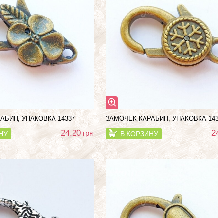
АБИН, УПАКОВКА 14337
ЗАМОЧЕК КАРАБИН, УПАКОВКА 143
24.20
2
грн
НУ
В КОРЗИНУ