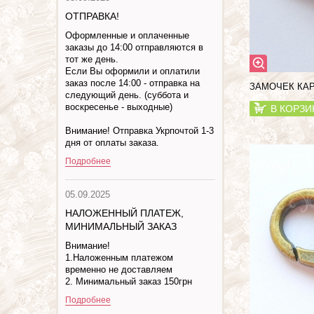
ОТПРАВКА!
Оформленные и оплаченные
заказы до 14:00 отправляются в
тот же день.
Если Вы оформили и оплатили
заказ после 14:00 - отправка на
ЗАМОЧЕК КАР
следующий день. (суббота и
воскресенье - выходные)
В КОРЗИ
Внимание! Отправка Укрпочтой 1-3
дня от оплаты заказа.
Подробнее
05.09.2025
НАЛОЖЕННЫЙ ПЛАТЕЖ,
МИНИМАЛЬНЫЙ ЗАКАЗ
Внимание!
1.Наложенным платежом
временно не доставляем
2. Минимальный заказ 150грн
Подробнее