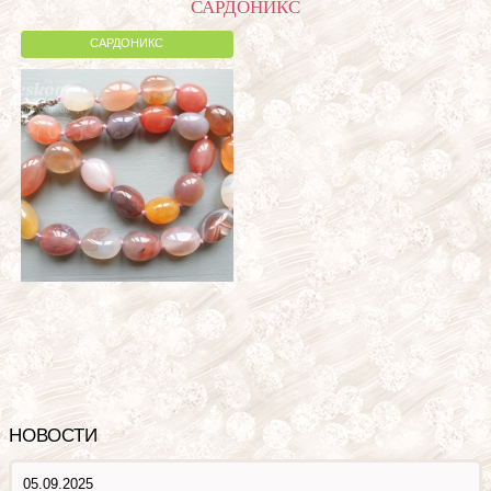
САРДОНИКС
САРДОНИКС
НОВОСТИ
05.09.2025