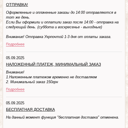
ОТПРАВКА!
Оформленные и оплаченные заказы до 14:00 отправляются в
тот же день.
Если Вы оформили и оплатили заказ после 14:00 - отправка на
следующий день. (суббота и воскресенье - выходные)
Внимание! Отправка Укрпочтой 1-3 дня от оплаты заказа.
Подробнее
05.09.2025
НАЛОЖЕННЫЙ ПЛАТЕЖ, МИНИМАЛЬНЫЙ ЗАКАЗ
Внимание!
1.Наложенным платежом временно не доставляем
2. Минимальный заказ 150грн
Подробнее
05.09.2025
БЕСПЛАТНАЯ ДОСТАВКА
На данный момент функция "бесплатная доставка" отменена.