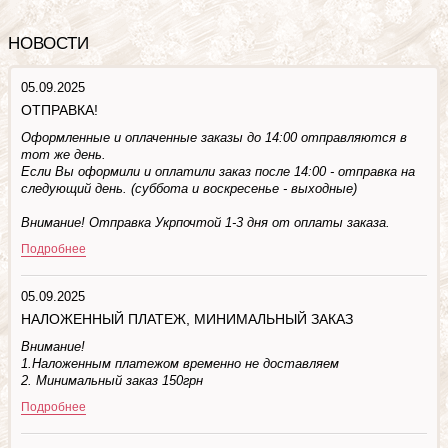
НОВОСТИ
05.09.2025
ОТПРАВКА!
Оформленные и оплаченные заказы до 14:00 отправляются в
тот же день.
Если Вы оформили и оплатили заказ после 14:00 - отправка на
следующий день. (суббота и воскресенье - выходные)
Внимание! Отправка Укрпочтой 1-3 дня от оплаты заказа.
Подробнее
05.09.2025
НАЛОЖЕННЫЙ ПЛАТЕЖ, МИНИМАЛЬНЫЙ ЗАКАЗ
Внимание!
1.Наложенным платежом временно не доставляем
2. Минимальный заказ 150грн
Подробнее