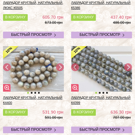
ЛАБРАДОР КРУГЛЫЙ, НАТУРАЛЬНЫЙ,
ЛАБРАДОР КРУГЛЫЙ, НАТУРАЛЬНЫЙ
ЛЮКС К5505
К5386
грн
грн
605.70
437.40
В КОРЗИНУ
В КОРЗИНУ
673.00 грн
486.00 грн
БЫСТРЫЙ ПРОСМОТР
БЫСТРЫЙ ПРОСМОТР
%
%
10
10
ЛАБРАДОР КРУГЛЫЙ, НАТУРАЛЬНЫЙ
ЛАБРАДОР КРУГЛЫЙ, НАТУРАЛЬНЫЙ
К4400
К4399
грн
грн
531.90
636.30
В КОРЗИНУ
В КОРЗИНУ
591.00 грн
707.00 грн
БЫСТРЫЙ ПРОСМОТР
БЫСТРЫЙ ПРОСМОТР