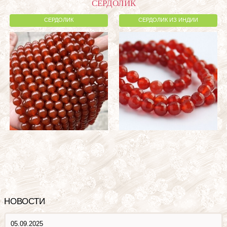
СЕРДОЛИК
СЕРДОЛИК
СЕРДОЛИК ИЗ ИНДИИ
НОВОСТИ
05.09.2025