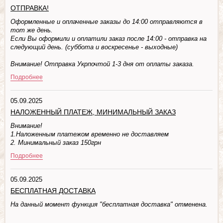
ОТПРАВКА!
Оформленные и оплаченные заказы до 14:00 отправляются в
тот же день.
Если Вы оформили и оплатили заказ после 14:00 - отправка на
следующий день. (суббота и воскресенье - выходные)
Внимание! Отправка Укрпочтой 1-3 дня от оплаты заказа.
Подробнее
05.09.2025
НАЛОЖЕННЫЙ ПЛАТЕЖ, МИНИМАЛЬНЫЙ ЗАКАЗ
Внимание!
1.Наложенным платежом временно не доставляем
2. Минимальный заказ 150грн
Подробнее
05.09.2025
БЕСПЛАТНАЯ ДОСТАВКА
На данный момент функция "бесплатная доставка" отменена.