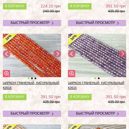
грн
грн
224.10
391.50
В КОРЗИНУ
В КОРЗИНУ
249.00 грн
435.00 грн
БЫСТРЫЙ ПРОСМОТР
БЫСТРЫЙ ПРОСМОТР
%
%
10
10
ЦИРКОН ГРАНЕНЫЙ, НАТУРАЛЬНЫЙ
ЦИРКОН ГРАНЕНЫЙ, НАТУРАЛЬНЫЙ
К2616
К2615
грн
грн
391.50
391.50
В КОРЗИНУ
В КОРЗИНУ
435.00 грн
435.00 грн
БЫСТРЫЙ ПРОСМОТР
БЫСТРЫЙ ПРОСМОТР
%
%