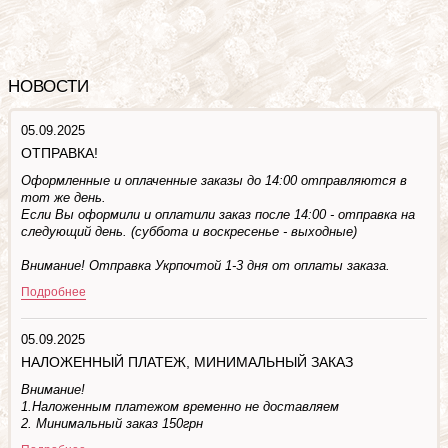
НОВОСТИ
05.09.2025
ОТПРАВКА!
Оформленные и оплаченные заказы до 14:00 отправляются в
тот же день.
Если Вы оформили и оплатили заказ после 14:00 - отправка на
следующий день. (суббота и воскресенье - выходные)
Внимание! Отправка Укрпочтой 1-3 дня от оплаты заказа.
Подробнее
05.09.2025
НАЛОЖЕННЫЙ ПЛАТЕЖ, МИНИМАЛЬНЫЙ ЗАКАЗ
Внимание!
1.Наложенным платежом временно не доставляем
2. Минимальный заказ 150грн