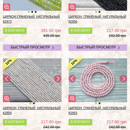
ЦИРКОН ГРАНЕНЫЙ, НАТУРАЛЬНЫЙ
ЦИРКОН, ГРАНЕНЫЙ, НАТУРАЛЬНЫЙ
К2973
К2956
грн
грн
391.50
217.80
В КОРЗИНУ
В КОРЗИНУ
435.00 грн
242.00 грн
БЫСТРЫЙ ПРОСМОТР
БЫСТРЫЙ ПРОСМОТР
%
%
10
10
ЦИРКОН, ГРАНЕНЫЙ, НАТУРАЛЬНЫЙ
ЦИРКОН, ГРАНЕНЫЙ, НАТУРАЛЬНЫЙ
К2954
К2953
грн
грн
217.80
217.80
В КОРЗИНУ
В КОРЗИНУ
242.00 грн
242.00 грн