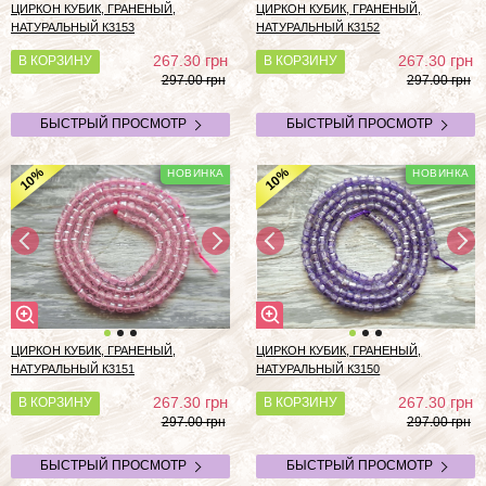
ЦИРКОН КУБИК, ГРАНЕНЫЙ,
ЦИРКОН КУБИК, ГРАНЕНЫЙ,
НАТУРАЛЬНЫЙ К3153
НАТУРАЛЬНЫЙ К3152
грн
грн
267.30
267.30
В КОРЗИНУ
В КОРЗИНУ
297.00 грн
297.00 грн
БЫСТРЫЙ ПРОСМОТР
БЫСТРЫЙ ПРОСМОТР
%
%
10
10
ЦИРКОН КУБИК, ГРАНЕНЫЙ,
ЦИРКОН КУБИК, ГРАНЕНЫЙ,
НАТУРАЛЬНЫЙ К3151
НАТУРАЛЬНЫЙ К3150
грн
грн
267.30
267.30
В КОРЗИНУ
В КОРЗИНУ
297.00 грн
297.00 грн
БЫСТРЫЙ ПРОСМОТР
БЫСТРЫЙ ПРОСМОТР