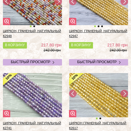
ЦИРКОН, ГРАНЕНЫЙ, НАТУРАЛЬНЫЙ
ЦИРКОН, ГРАНЕНЫЙ, НАТУРАЛЬНЫЙ
К2948
К2947
грн
грн
217.80
217.80
В КОРЗИНУ
В КОРЗИНУ
242.00 грн
242.00 грн
БЫСТРЫЙ ПРОСМОТР
БЫСТРЫЙ ПРОСМОТР
%
%
10
10
ЦИРКОН, ГРАНЕНЫЙ, НАТУРАЛЬНЫЙ
ЦИРКОН ГРАНЕНЫЙ, НАТУРАЛЬНЫЙ
К2741
К2617