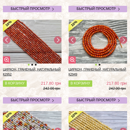
БЫСТРЫЙ ПРОСМОТР
БЫСТРЫЙ ПРОСМОТР
%
%
10
10
ЦИРКОН, ГРАНЕНЫЙ, НАТУРАЛЬНЫЙ
ЦИРКОН, ГРАНЕНЫЙ, НАТУРАЛЬНЫЙ
К2952
К2949
грн
грн
217.80
217.80
В КОРЗИНУ
В КОРЗИНУ
242.00 грн
242.00 грн
БЫСТРЫЙ ПРОСМОТР
БЫСТРЫЙ ПРОСМОТР
%
%
10
10