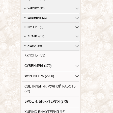
ЧАРОИТ (12)
ШПИНЕЛЬ (20)
ШУНГИТ (9)
ЯНТАРЬ (14)
ЯШМА (89)
КУЛОНЫ (63)
СУВЕНИРЫ (179)
ФУРНИТУРА (2260)
СВЕТИЛЬНИК РУЧНОЙ РАБОТЫ
(22)
БРОШИ, БИЖУТЕРИЯ (273)
XUPING БИЖУТЕРИЯ (16)