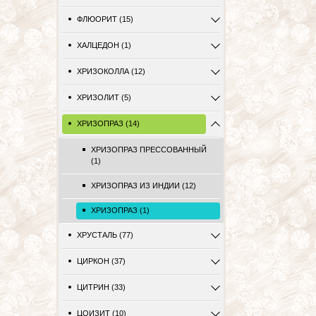
ФЛЮОРИТ (15)
ХАЛЦЕДОН (1)
ХРИЗОКОЛЛА (12)
ХРИЗОЛИТ (5)
ХРИЗОПРАЗ (14)
ХРИЗОПРАЗ ПРЕССОВАННЫЙ
(1)
ХРИЗОПРАЗ ИЗ ИНДИИ (12)
ХРИЗОПРАЗ (1)
ХРУСТАЛЬ (77)
ЦИРКОН (37)
ЦИТРИН (33)
ЦОИЗИТ (10)