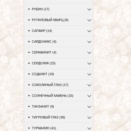
РУБИН (17)
РУТИЛОВЫЙ КВАРЦ (8)
САПФИР (14)
САРДОНИКС (4)
СЕРАФИНИТ (4)
СЕРДОЛИК (23)
СОДАЛИТ (19)
СОКОЛИНЫЙ ГЛАЗ (17)
СОЛНЕЧНЫЙ КАМЕНЬ (15)
ТАНЗАНИТ (9)
ТИГРОВЫЙ ГЛАЗ (36)
ТУРМАЛИН (41)