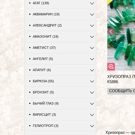
АГАТ (139)
АКВАМАРИН (19)
АЛЕКСАНДРИТ (2)
АМАЗОНИТ (19)
АМЕТИСТ (37)
АНГЕЛИТ (5)
АПАТИТ (6)
ХРИЗОПРАЗ 
БИРЮЗА (55)
К5886
СООБЩИТЬ 
БРОНЗИТ (5)
БЫЧИЙ ГЛАЗ (9)
ВАРИСЦИТ (3)
ГЕЛИОТРОП (3)
Хризопраз — од