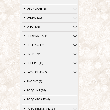
ОБСИДИАН (18)
ОНИКС (20)
ОПАЛ (31)
ПЕРЛАМУТР (48)
ПЕТЕРСИТ (8)
ПИРИТ (11)
ПРЕНИТ (10)
РАУХТОПАЗ (7)
РИОЛИТ (2)
РОДОНИТ (18)
РОДОХРОЗИТ (8)
РОЗОВЫЙ КВАРЦ (18)