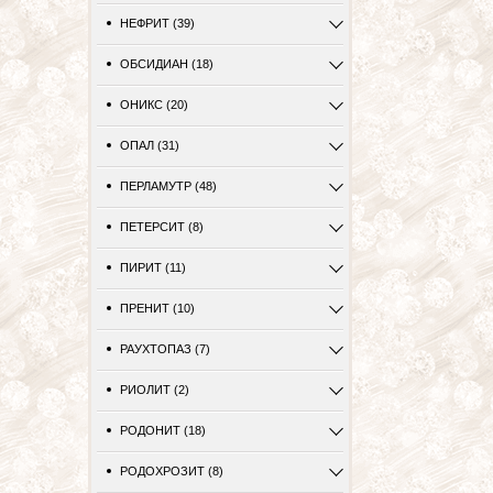
НЕФРИТ (39)
ОБСИДИАН (18)
ОНИКС (20)
ОПАЛ (31)
ПЕРЛАМУТР (48)
ПЕТЕРСИТ (8)
ПИРИТ (11)
ПРЕНИТ (10)
РАУХТОПАЗ (7)
РИОЛИТ (2)
РОДОНИТ (18)
РОДОХРОЗИТ (8)