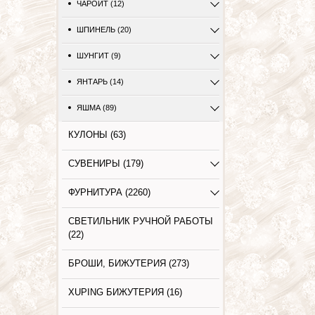
ЧАРОИТ (12)
ШПИНЕЛЬ (20)
ШУНГИТ (9)
ЯНТАРЬ (14)
ЯШМА (89)
КУЛОНЫ (63)
СУВЕНИРЫ (179)
ФУРНИТУРА (2260)
СВЕТИЛЬНИК РУЧНОЙ РАБОТЫ
(22)
БРОШИ, БИЖУТЕРИЯ (273)
XUPING БИЖУТЕРИЯ (16)