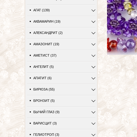
АГАТ (139)
АКВАМАРИН (19)
АЛЕКСАНДРИТ (2)
АМАЗОНИТ (19)
АМЕТИСТ (37)
АНГЕЛИТ (5)
АПАТИТ (6)
БИРЮЗА (55)
БРОНЗИТ (5)
БЫЧИЙ ГЛАЗ (9)
ВАРИСЦИТ (3)
ГЕЛИОТРОП (3)