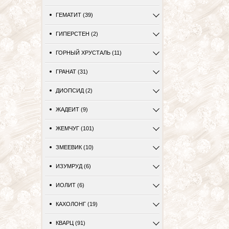
ГЕМАТИТ (39)
ГИПЕРСТЕН (2)
ГОРНЫЙ ХРУСТАЛЬ (11)
ГРАНАТ (31)
ДИОПСИД (2)
ЖАДЕИТ (9)
ЖЕМЧУГ (101)
ЗМЕЕВИК (10)
ИЗУМРУД (6)
ИОЛИТ (6)
КАХОЛОНГ (19)
КВАРЦ (91)