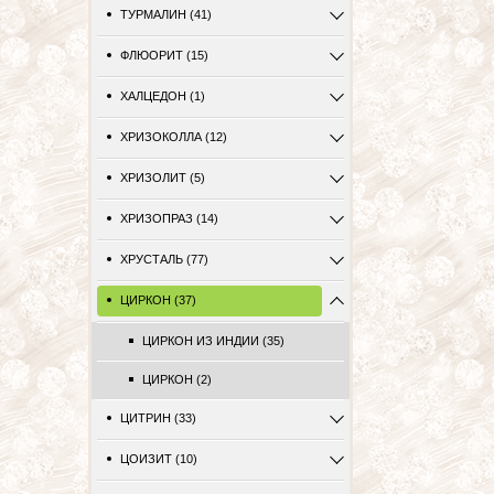
ТУРМАЛИН (41)
ФЛЮОРИТ (15)
ХАЛЦЕДОН (1)
ХРИЗОКОЛЛА (12)
ХРИЗОЛИТ (5)
ХРИЗОПРАЗ (14)
ХРУСТАЛЬ (77)
ЦИРКОН (37)
ЦИРКОН ИЗ ИНДИИ (35)
ЦИРКОН (2)
ЦИТРИН (33)
ЦОИЗИТ (10)