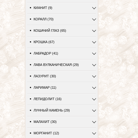
КИАНИТ (9)
КОРАЛЛ (70)
КОШАЧИЙ ГЛАЗ (65)
КРОШКА (67)
ЛАБРАДОР (41)
ЛАВА ВУЛКАНИЧЕСКАЯ (29)
ЛАЗУРИТ (30)
ЛАРИМАР (11)
ЛЕПИДОЛИТ (16)
ЛУННЫЙ КАМЕНЬ (29)
МАЛАХИТ (30)
МОРГАНИТ (12)