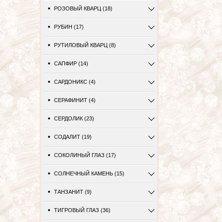
РОЗОВЫЙ КВАРЦ (18)
РУБИН (17)
РУТИЛОВЫЙ КВАРЦ (8)
САПФИР (14)
САРДОНИКС (4)
СЕРАФИНИТ (4)
СЕРДОЛИК (23)
СОДАЛИТ (19)
СОКОЛИНЫЙ ГЛАЗ (17)
СОЛНЕЧНЫЙ КАМЕНЬ (15)
ТАНЗАНИТ (9)
ТИГРОВЫЙ ГЛАЗ (36)