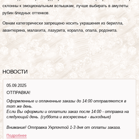
склонны к эмоциональным вспышкам, лучше выбирать в амулеты
рубин бледных оттенков.
Овнам категорически запрещено носить украшения из берилла,
авантюрина, малахита, лазурита, коралла, опала, родонита.
НОВОСТИ
05.09.2025
ОТПРАВКА!
Оформленные и оплаченные заказы до 14:00 отправляются в
тот же день.
Если Вы оформили и оплатили заказ после 14:00 - отправка на
следующий день. (суббота и воскресенье - выходные)
Внимание! Отправка Укрпочтой 1-3 дня от оплаты заказа.
Подробнее