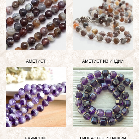
АМЕТИСТ
АМЕТИСТ ИЗ ИНДИИ
ВАРИСЦИТ
ГИПЕРСТЕН ИЗ ИНДИИ