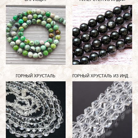
ГОРНЫЙ ХРУСТАЛЬ
ГОРНЫЙ ХРУСТАЛЬ ИЗ ИНДИИ