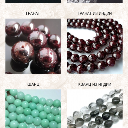
ГРАНАТ
ГРАНАТ ИЗ ИНДИИ
КВАРЦ
КВАРЦ ИЗ ИНДИИ