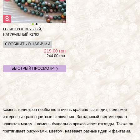
ГЕЛИОТРОП КРУГЛЫЙ,
НАТУРАЛЬНЫЙ
К2783
СООБЩИТЬ О НАЛИЧИИ
грн
219.60
244.00 грн
БЫСТРЫЙ ПРОСМОТР
Камень гелиотроп необычно и очень красиво выглядит, содержит
интересные разноцветные включения. Загадочный вид минерала
нравится магам – камень буквально приковывает взгляды. Также он
притягивает рисунками, цветом, навевает разные идеи и фантазии.