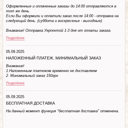
Оформленные и оплаченные заказы до 14:00 отправляются в
тот же день.
Если Вы оформили и оплатили заказ после 14:00 - отправка на
следующий день. (суббота и воскресенье - выходные)
Внимание! Отправка Укрпочтой 1-3 дня от оплаты заказа.
Подробнее
05.09.2025
НАЛОЖЕННЫЙ ПЛАТЕЖ, МИНИМАЛЬНЫЙ ЗАКАЗ
Внимание!
1.Наложенным платежом временно не доставляем
2. Минимальный заказ 150грн
Подробнее
05.09.2025
БЕСПЛАТНАЯ ДОСТАВКА
На данный момент функция "бесплатная доставка" отменена.