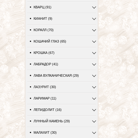
КВАРЦ (91)
КИАНИТ (9)
КОРАЛЛ (70)
КОШАЧИЙ ГЛАЗ (65)
КРОШКА (67)
ЛАБРАДОР (41)
ЛАВА ВУЛКАНИЧЕСКАЯ (29)
ЛАЗУРИТ (30)
ЛАРИМАР (11)
ЛЕПИДОЛИТ (16)
ЛУННЫЙ КАМЕНЬ (29)
МАЛАХИТ (30)