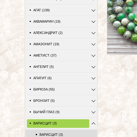
АГАТ (139)
АКВАМАРИН (19)
АЛЕКСАНДРИТ (2)
АМАЗОНИТ (19)
АМЕТИСТ (37)
АНГЕЛИТ (5)
АПАТИТ (6)
БИРЮЗА (55)
БРОНЗИТ (5)
БЫЧИЙ ГЛАЗ (9)
ВАРИСЦИТ (3)
ВАРИСЦИТ (3)