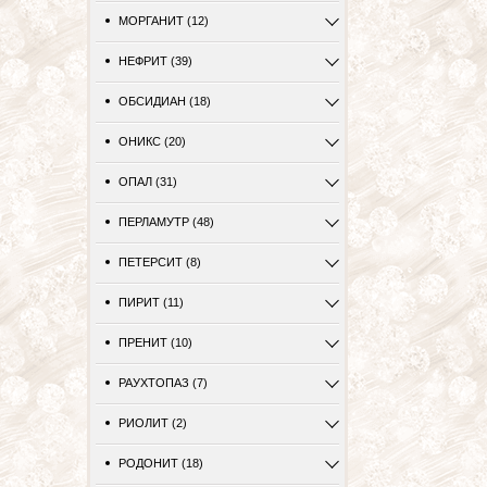
МОРГАНИТ (12)
НЕФРИТ (39)
ОБСИДИАН (18)
ОНИКС (20)
ОПАЛ (31)
ПЕРЛАМУТР (48)
ПЕТЕРСИТ (8)
ПИРИТ (11)
ПРЕНИТ (10)
РАУХТОПАЗ (7)
РИОЛИТ (2)
РОДОНИТ (18)