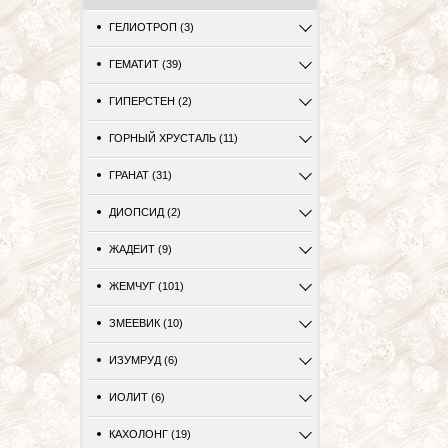
ГЕЛИОТРОП (3)
ГЕМАТИТ (39)
ГИПЕРСТЕН (2)
ГОРНЫЙ ХРУСТАЛЬ (11)
ГРАНАТ (31)
ДИОПСИД (2)
ЖАДЕИТ (9)
ЖЕМЧУГ (101)
ЗМЕЕВИК (10)
ИЗУМРУД (6)
ИОЛИТ (6)
КАХОЛОНГ (19)