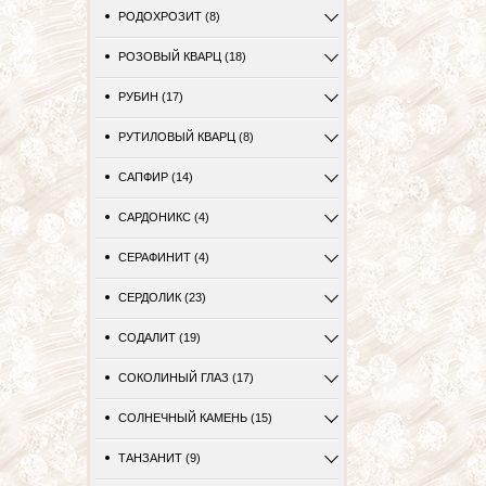
РОДОХРОЗИТ (8)
РОЗОВЫЙ КВАРЦ (18)
РУБИН (17)
РУТИЛОВЫЙ КВАРЦ (8)
САПФИР (14)
САРДОНИКС (4)
СЕРАФИНИТ (4)
СЕРДОЛИК (23)
СОДАЛИТ (19)
СОКОЛИНЫЙ ГЛАЗ (17)
СОЛНЕЧНЫЙ КАМЕНЬ (15)
ТАНЗАНИТ (9)