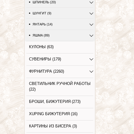
ШПИНЕЛЬ (20)
ШУНГИТ (9)
ЯНТАРЬ (14)
ЯШМА (89)
КУЛОНЫ (63)
СУВЕНИРЫ (179)
ФУРНИТУРА (2260)
СВЕТИЛЬНИК РУЧНОЙ РАБОТЫ
(22)
БРОШИ, БИЖУТЕРИЯ (273)
XUPING БИЖУТЕРИЯ (16)
КАРТИНЫ ИЗ БИСЕРА (3)