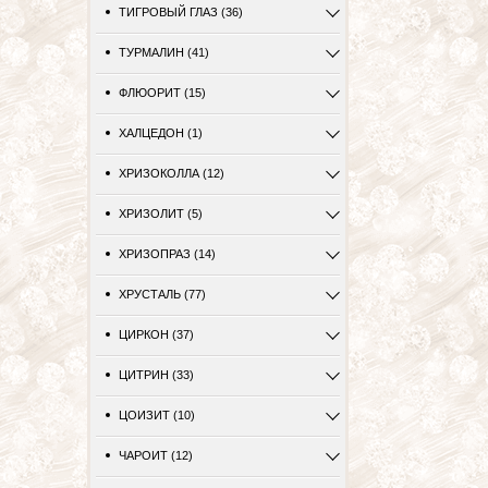
ТИГРОВЫЙ ГЛАЗ (36)
ТУРМАЛИН (41)
ФЛЮОРИТ (15)
ХАЛЦЕДОН (1)
ХРИЗОКОЛЛА (12)
ХРИЗОЛИТ (5)
ХРИЗОПРАЗ (14)
ХРУСТАЛЬ (77)
ЦИРКОН (37)
ЦИТРИН (33)
ЦОИЗИТ (10)
ЧАРОИТ (12)