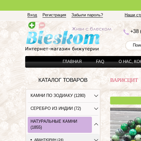
Вход
Регистрация
Забыли пароль?
Наши стр
+3
8 
ГЛАВНАЯ
FAQ
О НАС, К
КАТАЛОГ ТОВАРОВ
ВАРИСЦИТ
КАМНИ ПО ЗОДИАКУ (1280)
СЕРЕБРО ИЗ ИНДИИ (72)
НАТУРАЛЬНЫЕ КАМНИ
(1855)
АВАНТЮРИН (24)