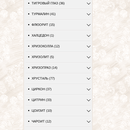
ТИГРОВЫЙ ГЛАЗ (36)
ТУРМАЛИН (41)
ФЛЮОРИТ (15)
ХАЛЦЕДОН (1)
ХРИЗОКОЛЛА (12)
ХРИЗОЛИТ (5)
ХРИЗОПРАЗ (14)
ХРУСТАЛЬ (77)
ЦИРКОН (37)
ЦИТРИН (33)
ЦОИЗИТ (10)
ЧАРОИТ (12)