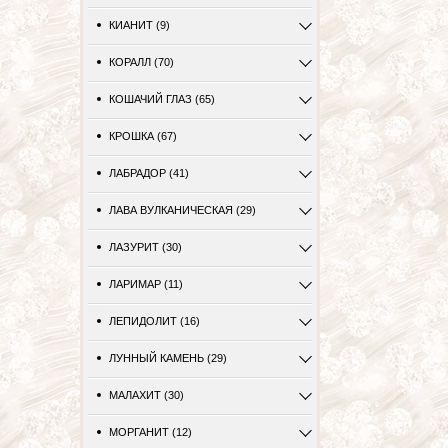
КИАНИТ (9)
КОРАЛЛ (70)
КОШАЧИЙ ГЛАЗ (65)
КРОШКА (67)
ЛАБРАДОР (41)
ЛАВА ВУЛКАНИЧЕСКАЯ (29)
ЛАЗУРИТ (30)
ЛАРИМАР (11)
ЛЕПИДОЛИТ (16)
ЛУННЫЙ КАМЕНЬ (29)
МАЛАХИТ (30)
МОРГАНИТ (12)