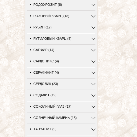
РОДОХРОЗИТ (8)
РОЗОВЫЙ КВАРЦ (18)
РУБИН (17)
РУТИЛОВЫЙ КВАРЦ (8)
САПФИР (14)
САРДОНИКС (4)
СЕРАФИНИТ (4)
СЕРДОЛИК (23)
СОДАЛИТ (19)
СОКОЛИНЫЙ ГЛАЗ (17)
СОЛНЕЧНЫЙ КАМЕНЬ (15)
ТАНЗАНИТ (9)