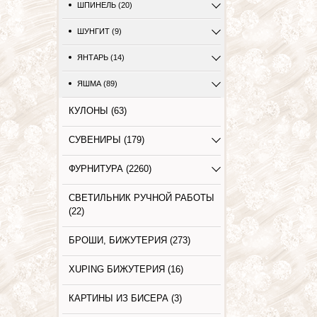
ШПИНЕЛЬ (20)
ШУНГИТ (9)
ЯНТАРЬ (14)
ЯШМА (89)
КУЛОНЫ (63)
СУВЕНИРЫ (179)
ФУРНИТУРА (2260)
СВЕТИЛЬНИК РУЧНОЙ РАБОТЫ
(22)
БРОШИ, БИЖУТЕРИЯ (273)
XUPING БИЖУТЕРИЯ (16)
КАРТИНЫ ИЗ БИСЕРА (3)