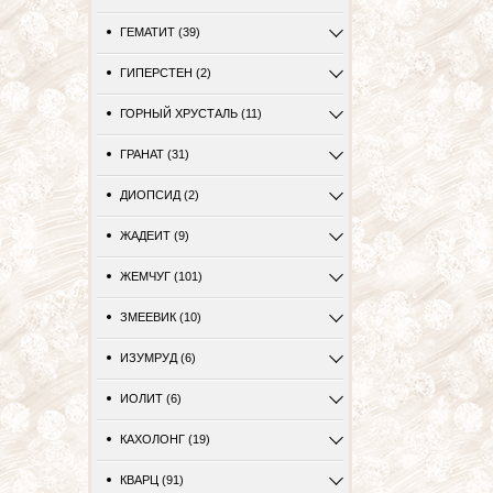
ГЕМАТИТ (39)
ГИПЕРСТЕН (2)
ГОРНЫЙ ХРУСТАЛЬ (11)
ГРАНАТ (31)
ДИОПСИД (2)
ЖАДЕИТ (9)
ЖЕМЧУГ (101)
ЗМЕЕВИК (10)
ИЗУМРУД (6)
ИОЛИТ (6)
КАХОЛОНГ (19)
КВАРЦ (91)