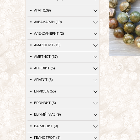
АГАТ (139)
АКВАМАРИН (19)
АЛЕКСАНДРИТ (2)
АМАЗОНИТ (19)
АМЕТИСТ (37)
АНГЕЛИТ (5)
АПАТИТ (6)
БИРЮЗА (55)
БРОНЗИТ (5)
БЫЧИЙ ГЛАЗ (9)
ВАРИСЦИТ (3)
ГЕЛИОТРОП (3)