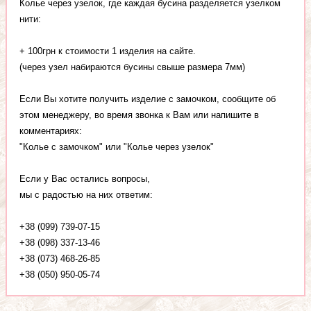
Колье через узелок, где каждая бусина разделяется узелком
нити:
+ 100грн к стоимости 1 изделия на сайте.
(через узел набираются бусины свыше размера 7мм)
Если Вы хотите получить изделие с замочком, сообщите об
этом менеджеру, во время звонка к Вам или напишите в
комментариях:
"Колье с замочком" или "Колье через узелок"
Если у Вас остались вопросы,
мы с радостью на них ответим:
+38 (099) 739-07-15
+38 (098) 337-13-46
+38 (073) 468-26-85
+38 (050) 950-05-74