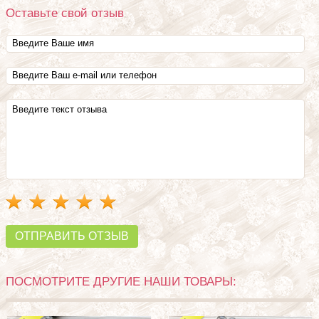
Оставьте свой отзыв
ОТПРАВИТЬ ОТЗЫВ
ПОСМОТРИТЕ ДРУГИЕ НАШИ ТОВАРЫ: