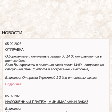
НОВОСТИ
05.09.2025
ОТПРАВКА!
Оформленные и оплаченные заказы до 14:00 отправляются в
тот же день.
Если Вы оформили и оплатили заказ после 14:00 - отправка на
следующий день. (суббота и воскресенье - выходные)
Внимание! Отправка Укрпочтой 1-3 дня от оплаты заказа.
Подробнее
05.09.2025
НАЛОЖЕННЫЙ ПЛАТЕЖ, МИНИМАЛЬНЫЙ ЗАКАЗ
Внимание!