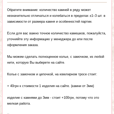
Обратите внимание: количество камней в ряду может
незначительно отличаться и колебаться в пределах ±1–3 шт. в
зависимости от размера камня и особенностей партии.
Если для вас важно точное количество камешков, пожалуйста,
уточняйте эту информацию у менеджера до или после
оформления заказа.
Мы можем сделать полноценное колье, с замочком, из любой
нити, которую Вы выберете на сайте.
Колье с замочком и цепочкой, на ювелирном тросе стоит:
+ 40грн к стоимости 1 изделия на сайте. (камни от 3мм)
изделие с камнями до 3мм - стоит +100грн, потому что это
мелкая работа.