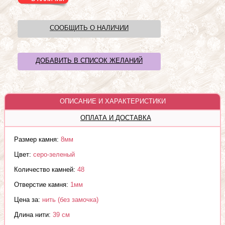
СООБЩИТЬ О НАЛИЧИИ
ДОБАВИТЬ В СПИСОК ЖЕЛАНИЙ
ОПИСАНИЕ И ХАРАКТЕРИСТИКИ
ОПЛАТА И ДОСТАВКА
Размер камня:
8мм
Цвет:
серо-зеленый
Количество камней:
48
Отверстие камня:
1мм
Цена за:
нить (без замочка)
Длина нити:
39 см