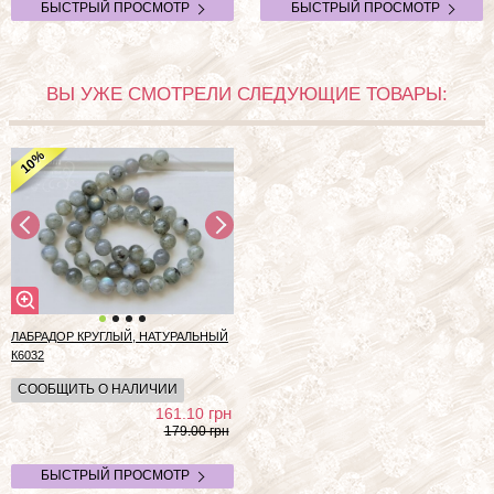
БЫСТРЫЙ ПРОСМОТР
БЫСТРЫЙ ПРОСМОТР
ВЫ УЖЕ СМОТРЕЛИ СЛЕДУЮЩИЕ ТОВАРЫ:
%
10
ЛАБРАДОР КРУГЛЫЙ, НАТУРАЛЬНЫЙ
К6032
СООБЩИТЬ О НАЛИЧИИ
грн
161.10
179.00 грн
БЫСТРЫЙ ПРОСМОТР