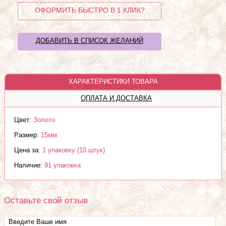
ОФОРМИТЬ БЫСТРО В 1 КЛИК?
ДОБАВИТЬ В СПИСОК ЖЕЛАНИЙ
ХАРАКТЕРИСТИКИ ТОВАРА
ОПЛАТА И ДОСТАВКА
Цвет:
Золото
Размер:
15мм
Цена за:
1 упаковку (10 штук)
Наличие:
91 упаковка
Оставьте свой отзыв