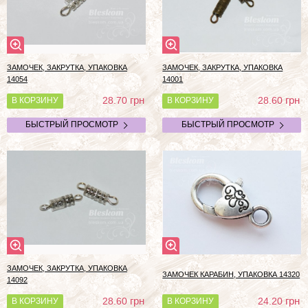
ЗАМОЧЕК, ЗАКРУТКА, УПАКОВКА
ЗАМОЧЕК, ЗАКРУТКА, УПАКОВКА
14054
14001
грн
грн
28.70
28.60
В КОРЗИНУ
В КОРЗИНУ
БЫСТРЫЙ ПРОСМОТР
БЫСТРЫЙ ПРОСМОТР
ЗАМОЧЕК, ЗАКРУТКА, УПАКОВКА
ЗАМОЧЕК КАРАБИН, УПАКОВКА 14320
14092
грн
грн
28.60
24.20
В КОРЗИНУ
В КОРЗИНУ