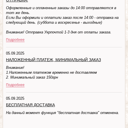
ОТПРАВКА!
Оформленные и оплаченные заказы до 14:00 отправляются в
тот же день.
Если Вы оформили и оплатили заказ после 14:00 - отправка на
следующий день. (суббота и воскресенье - выходные)
Внимание! Отправка Укрпочтой 1-3 дня от оплаты заказа.
Подробнее
05.09.2025
НАЛОЖЕННЫЙ ПЛАТЕЖ, МИНИМАЛЬНЫЙ ЗАКАЗ
Внимание!
1.Наложенным платежом временно не доставляем
2. Минимальный заказ 150грн
Подробнее
05.09.2025
БЕСПЛАТНАЯ ДОСТАВКА
На данный момент функция "бесплатная доставка" отменена.