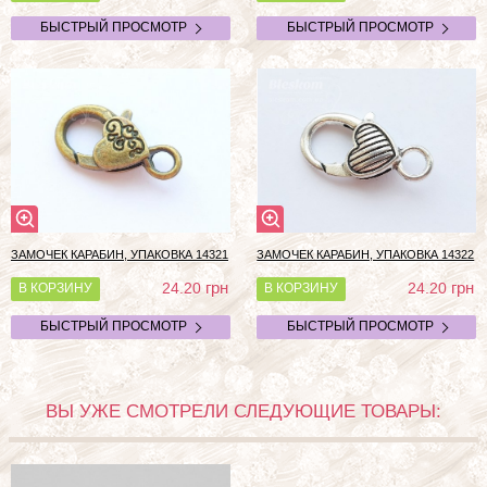
БЫСТРЫЙ ПРОСМОТР
БЫСТРЫЙ ПРОСМОТР
ЗАМОЧЕК КАРАБИН, УПАКОВКА 14321
ЗАМОЧЕК КАРАБИН, УПАКОВКА 14322
грн
грн
24.20
24.20
В КОРЗИНУ
В КОРЗИНУ
БЫСТРЫЙ ПРОСМОТР
БЫСТРЫЙ ПРОСМОТР
ВЫ УЖЕ СМОТРЕЛИ СЛЕДУЮЩИЕ ТОВАРЫ: