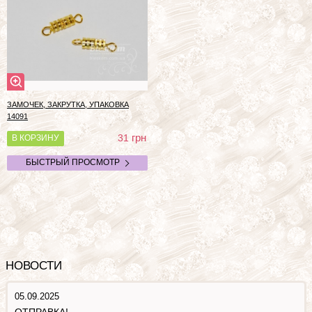
ЗАМОЧЕК, ЗАКРУТКА, УПАКОВКА
14091
грн
31
В КОРЗИНУ
БЫСТРЫЙ ПРОСМОТР
НОВОСТИ
05.09.2025