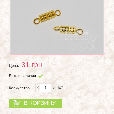
31
грн
Цена:
Есть в наличии
шт.
Количество:
В КОРЗИНУ