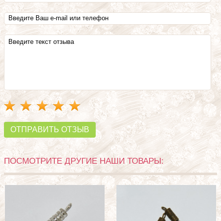
ОТПРАВИТЬ ОТЗЫВ
ПОСМОТРИТЕ ДРУГИЕ НАШИ ТОВАРЫ: