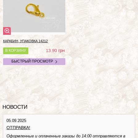
КАРАБИН, УПАКОВКА
14212
грн
13.90
В КОРЗИНУ
БЫСТРЫЙ ПРОСМОТР
НОВОСТИ
05.09.2025
ОТПРАВКА!
Оформленные и оплаченные заказы до 14:00 отправляются в