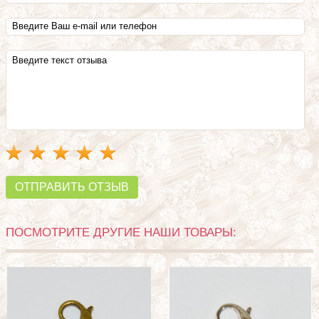
ОТПРАВИТЬ ОТЗЫВ
ПОСМОТРИТЕ ДРУГИЕ НАШИ ТОВАРЫ: