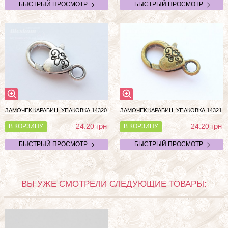
БЫСТРЫЙ ПРОСМОТР
БЫСТРЫЙ ПРОСМОТР
ЗАМОЧЕК КАРАБИН, УПАКОВКА 14320
ЗАМОЧЕК КАРАБИН, УПАКОВКА 14321
грн
грн
24.20
24.20
В КОРЗИНУ
В КОРЗИНУ
БЫСТРЫЙ ПРОСМОТР
БЫСТРЫЙ ПРОСМОТР
ВЫ УЖЕ СМОТРЕЛИ СЛЕДУЮЩИЕ ТОВАРЫ: