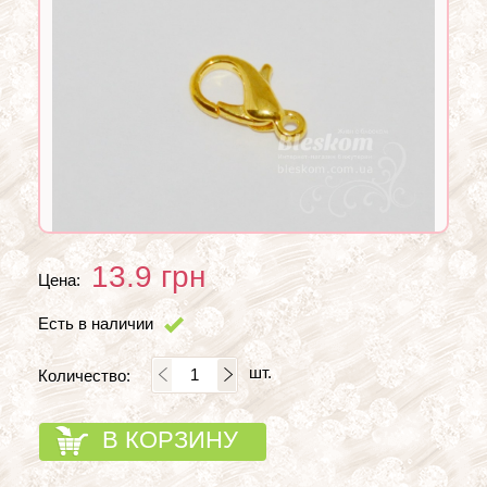
13.9
грн
Цена:
Есть в наличии
шт.
Количество:
В КОРЗИНУ