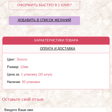
ОФОРМИТЬ БЫСТРО В 1 КЛИК?
ДОБАВИТЬ В СПИСОК ЖЕЛАНИЙ
ХАРАКТЕРИСТИКИ ТОВАРА
ОПЛАТА И ДОСТАВКА
Цвет:
Золото
Размер:
12мм
Цена за:
1 упаковку (10 штук)
Наличие:
83 упаковки
Оставьте свой отзыв