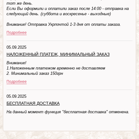
тот же день.
Если Вы оформили и оплатили заказ после 14:00 - отправка на
следующий день. (суббота и воскресенье - выходные)
Внимание! Отправка Укрпочтой 1-3 дня от оплаты заказа.
Подробнее
05.09.2025
НАЛОЖЕННЫЙ ПЛАТЕЖ, МИНИМАЛЬНЫЙ ЗАКАЗ
Внимание!
1.Наложенным платежом временно не доставляем
2. Минимальный заказ 150грн
Подробнее
05.09.2025
БЕСПЛАТНАЯ ДОСТАВКА
На данный момент функция "бесплатная доставка" отменена.