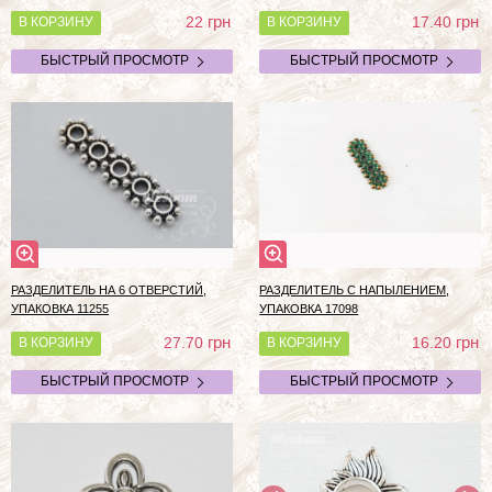
грн
грн
22
17.40
В КОРЗИНУ
В КОРЗИНУ
БЫСТРЫЙ ПРОСМОТР
БЫСТРЫЙ ПРОСМОТР
РАЗДЕЛИТЕЛЬ НА 6 ОТВЕРСТИЙ,
РАЗДЕЛИТЕЛЬ С НАПЫЛЕНИЕМ,
УПАКОВКА 11255
УПАКОВКА 17098
грн
грн
27.70
16.20
В КОРЗИНУ
В КОРЗИНУ
БЫСТРЫЙ ПРОСМОТР
БЫСТРЫЙ ПРОСМОТР