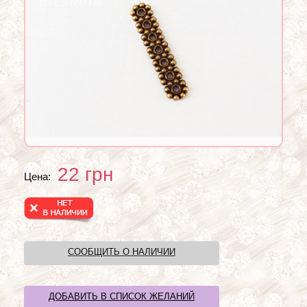
22
грн
Цена:
СООБЩИТЬ О НАЛИЧИИ
ДОБАВИТЬ В СПИСОК ЖЕЛАНИЙ