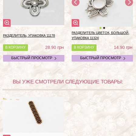
РАЗДЕЛИТЕЛЬ ЦВЕТОК, БОЛЬШОЙ,
РАЗДЕЛИТЕЛЬ, УПАКОВКА 11178
УПАКОВКА 11324
грн
грн
28.90
14.90
В КОРЗИНУ
В КОРЗИНУ
БЫСТРЫЙ ПРОСМОТР
БЫСТРЫЙ ПРОСМОТР
ВЫ УЖЕ СМОТРЕЛИ СЛЕДУЮЩИЕ ТОВАРЫ: