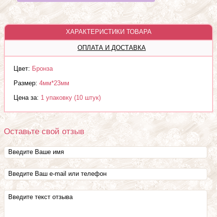
ХАРАКТЕРИСТИКИ ТОВАРА
ОПЛАТА И ДОСТАВКА
Цвет:
Бронза
Размер:
4мм*23мм
Цена за:
1 упаковку (10 штук)
Оставьте свой отзыв