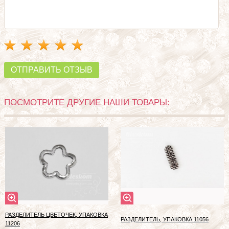
ОТПРАВИТЬ ОТЗЫВ
ПОСМОТРИТЕ ДРУГИЕ НАШИ ТОВАРЫ:
РАЗДЕЛИТЕЛЬ ЦВЕТОЧЕК, УПАКОВКА
РАЗДЕЛИТЕЛЬ, УПАКОВКА 11056
11206