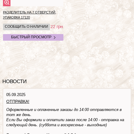
РАЗДЕЛИТЕЛЬ НА 7 ОТВЕРСТИЙ,
УПАКОВКА
17120
грн
22
СООБЩИТЬ О НАЛИЧИИ
БЫСТРЫЙ ПРОСМОТР
НОВОСТИ
05.09.2025
ОТПРАВКА!
Оформленные и оплаченные заказы до 14:00 отправляются в
тот же день.
Если Вы оформили и оплатили заказ после 14:00 - отправка на
следующий день. (суббота и воскресенье - выходные)