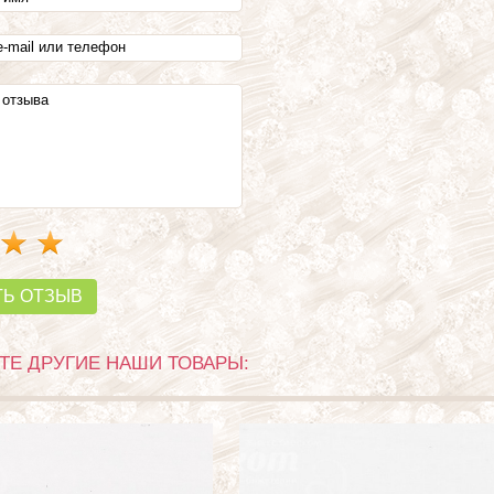
ТЬ ОТЗЫВ
Е ДРУГИЕ НАШИ ТОВАРЫ: