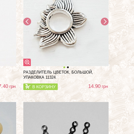
РАЗДЕЛИТЕЛЬ ЦВЕТОК, БОЛЬШОЙ,
УПАКОВКА 11324
7.40
14.90
грн
грн
В КОРЗИНУ