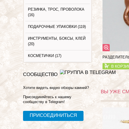
РЕЗИНКА, ТРОС, ПРОВОЛОКА
(16)
ПОДАРОЧНЫЕ УПАКОВКИ (119)
ИНСТРУМЕНТЫ, БОКСЫ, КЛЕЙ
(20)
КОСМЕТИЧКИ (17)
РАЗДЕЛИТЕЛЬ
В КОРЗИ
СООБЩЕСТВО
Хотите видеть видео обзоры камней?
ВЫ УЖЕ С
Присоединяйтесь к нашему
сообществу в Telegram!
ПРИСОЕДИНИТЬСЯ