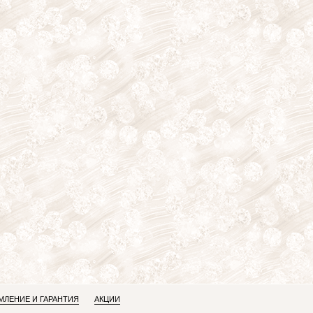
ЛЕНИЕ И ГАРАНТИЯ
АКЦИИ