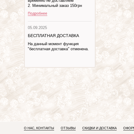
временно не доставляем
2. Минимальный заказ 150грн
Подробнее
05.09.2025
БЕСПЛАТНАЯ ДОСТАВКА
На данный момент функция
"бесплатная доставка" отменена.
О НАС, КОНТАКТЫ
ОТЗЫВЫ
СКИДКИ И ДОСТАВКА
ОФОРМ