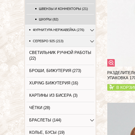
ШВЕНЗЫ И КОННЕКТОРЫ (21)
ШНУРЫ (82)
ФУРНИТУРА НЕРЖАВЕЙКА (276)
СЕРЕБРО 925 (213)
СВЕТИЛЬНИК РУЧНОЙ РАБОТЫ
(22)
БРОШИ, БИЖУТЕРИЯ (273)
РАЗДЕЛИТЕЛ
УПАКОВКА 17
XUPING БИЖУТЕРИЯ (16)
В КОРЗИ
КАРТИНЫ ИЗ БИСЕРА (3)
ЧЁТКИ (28)
БРАСЛЕТЫ (144)
КОЛЬЕ, БУСЫ (19)