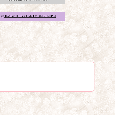
ДОБАВИТЬ В СПИСОК ЖЕЛАНИЙ