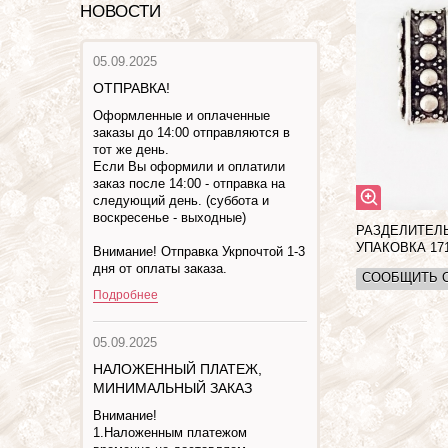
НОВОСТИ
05.09.2025
ОТПРАВКА!
Оформленные и оплаченные
заказы до 14:00 отправляются в
тот же день.
Если Вы оформили и оплатили
заказ после 14:00 - отправка на
следующий день. (суббота и
воскресенье - выходные)
РАЗДЕЛИТЕЛЬ
УПАКОВКА
17
Внимание! Отправка Укрпочтой 1-3
дня от оплаты заказа.
СООБЩИТЬ 
Подробнее
05.09.2025
НАЛОЖЕННЫЙ ПЛАТЕЖ,
МИНИМАЛЬНЫЙ ЗАКАЗ
Внимание!
1.Наложенным платежом