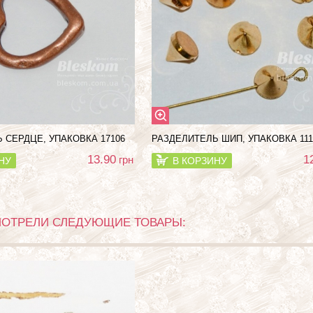
 СЕРДЦЕ, УПАКОВКА 17106
РАЗДЕЛИТЕЛЬ ШИП, УПАКОВКА 111
13.90
1
грн
НУ
В КОРЗИНУ
МОТРЕЛИ СЛЕДУЮЩИЕ ТОВАРЫ: