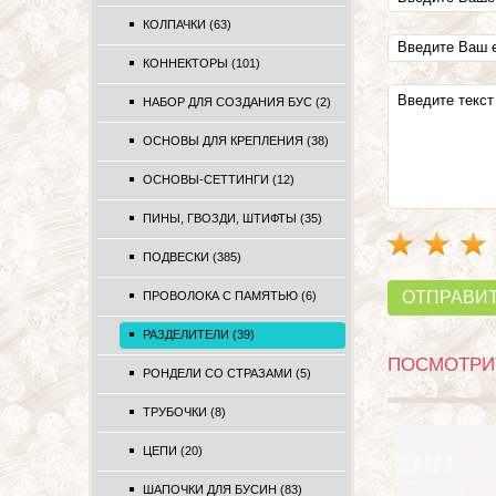
КОЛПАЧКИ (63)
КОННЕКТОРЫ (101)
НАБОР ДЛЯ СОЗДАНИЯ БУС (2)
ОСНОВЫ ДЛЯ КРЕПЛЕНИЯ (38)
ОСНОВЫ-СЕТТИНГИ (12)
ПИНЫ, ГВОЗДИ, ШТИФТЫ (35)
ПОДВЕСКИ (385)
ОТПРАВИ
ПРОВОЛОКА С ПАМЯТЬЮ (6)
РАЗДЕЛИТЕЛИ (39)
ПОСМОТРИТ
РОНДЕЛИ СО СТРАЗАМИ (5)
ТРУБОЧКИ (8)
ЦЕПИ (20)
ШАПОЧКИ ДЛЯ БУСИН (83)