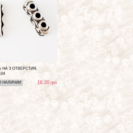
 НА 3 ОТВЕРСТИЯ,
104
16.20
грн
О НАЛИЧИИ