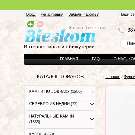
Вход
Регистрация
Забыли пароль?
Наши стр
+3
8 
ГЛАВНАЯ
FAQ
О НАС, К
КАТАЛОГ ТОВАРОВ
Главная
/
Фурни
КАМНИ ПО ЗОДИАКУ (1280)
СЕРЕБРО ИЗ ИНДИИ (72)
НАТУРАЛЬНЫЕ КАМНИ
(1855)
КУЛОНЫ (63)