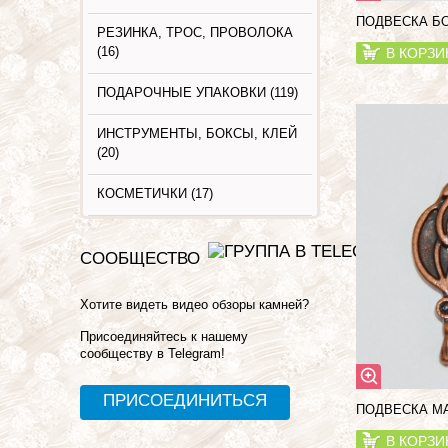
ПОДВЕСКА БО
РЕЗИНКА, ТРОС, ПРОВОЛОКА
(16)
В КОРЗИ
ПОДАРОЧНЫЕ УПАКОВКИ (119)
ИНСТРУМЕНТЫ, БОКСЫ, КЛЕЙ
(20)
КОСМЕТИЧКИ (17)
СООБЩЕСТВО
Хотите видеть видео обзоры камней?
Присоединяйтесь к нашему
сообществу в Telegram!
ПРИСОЕДИНИТЬСЯ
ПОДВЕСКА МА
В КОРЗИ