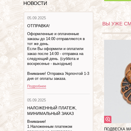
НОВОСТИ
05.09.2025
ВЫ УЖЕ С
ОТПРАВКА!
Оформленные и оплаченные
заказы до 14:00 отправляются в
тот же день.
Если Вы оформили и оплатили
заказ после 14:00 - отправка на
следующий день. (суббота и
воскресенье - выходные)
Внимание! Отправка Укрпочтой 1-3
дня от оплаты заказа.
Подробнее
05.09.2025
НАЛОЖЕННЫЙ ПЛАТЕЖ,
МИНИМАЛЬНЫЙ ЗАКАЗ
Внимание!
1.Наложенным платежом
ПОДВЕСКА М