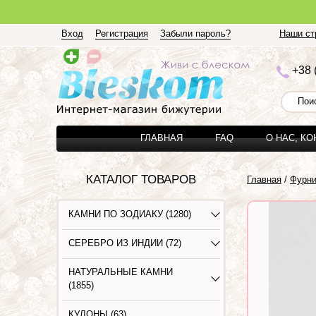
Вход
Регистрация
Забыли пароль?
Наши стр
+3
8 
ГЛАВНАЯ
FAQ
О НАС, К
КАТАЛОГ ТОВАРОВ
Главная
/
Фурни
КАМНИ ПО ЗОДИАКУ (1280)
СЕРЕБРО ИЗ ИНДИИ (72)
НАТУРАЛЬНЫЕ КАМНИ
(1855)
КУЛОНЫ (63)