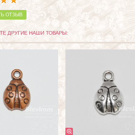
ТЬ ОТЗЫВ
Е ДРУГИЕ НАШИ ТОВАРЫ: