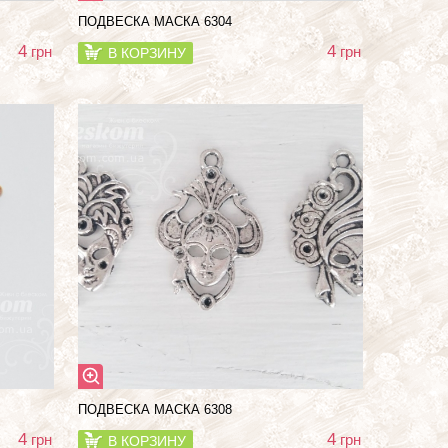
ПОДВЕСКА МАСКА 6304
4
4
грн
грн
В КОРЗИНУ
ПОДВЕСКА МАСКА 6308
4
4
грн
грн
В КОРЗИНУ