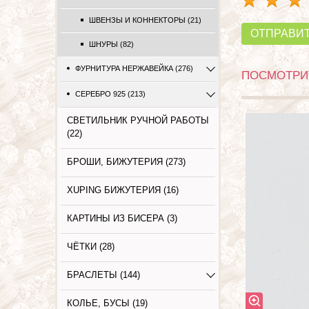
ШВЕНЗЫ И КОННЕКТОРЫ (21)
ОТПРАВИ
ШНУРЫ (82)
ФУРНИТУРА НЕРЖАВЕЙКА (276)
ПОСМОТРИТ
СЕРЕБРО 925 (213)
СВЕТИЛЬНИК РУЧНОЙ РАБОТЫ
(22)
БРОШИ, БИЖУТЕРИЯ (273)
XUPING БИЖУТЕРИЯ (16)
КАРТИНЫ ИЗ БИСЕРА (3)
ЧЁТКИ (28)
БРАСЛЕТЫ (144)
КОЛЬЕ, БУСЫ (19)