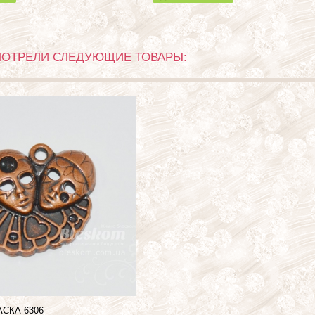
МОТРЕЛИ СЛЕДУЮЩИЕ ТОВАРЫ:
АСКА
6306