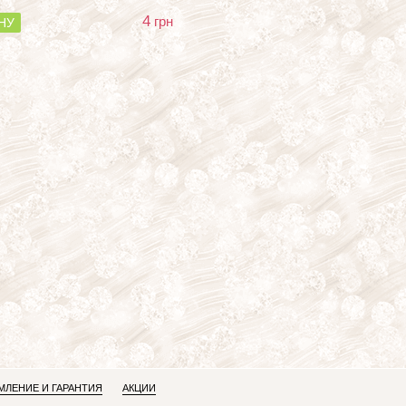
4
грн
НУ
ЛЕНИЕ И ГАРАНТИЯ
АКЦИИ