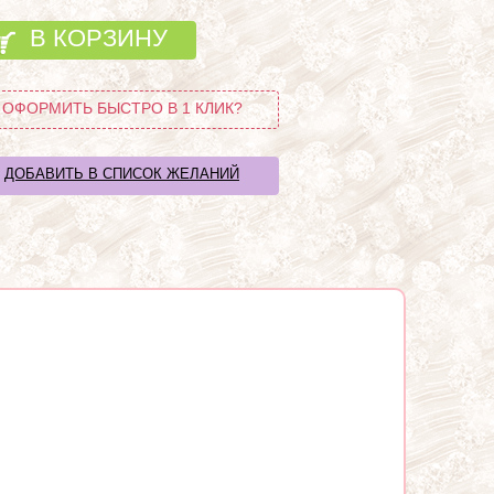
В КОРЗИНУ
ОФОРМИТЬ БЫСТРО В 1 КЛИК?
ДОБАВИТЬ В СПИСОК ЖЕЛАНИЙ