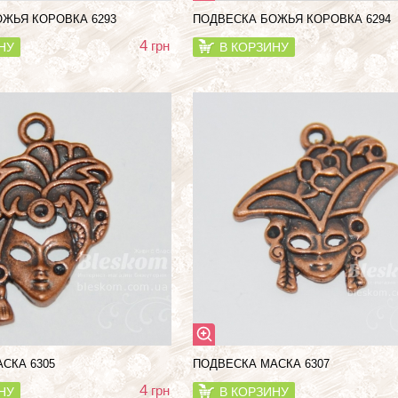
ЖЬЯ КОРОВКА 6293
ПОДВЕСКА БОЖЬЯ КОРОВКА 6294
4
грн
НУ
В КОРЗИНУ
СКА 6305
ПОДВЕСКА МАСКА 6307
4
грн
НУ
В КОРЗИНУ