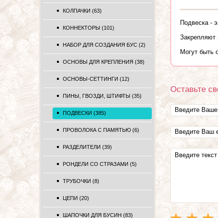
КОЛПАЧКИ (63)
Подвеска - 
КОННЕКТОРЫ (101)
Закрепляют 
НАБОР ДЛЯ СОЗДАНИЯ БУС (2)
Могут быть 
ОСНОВЫ ДЛЯ КРЕПЛЕНИЯ (38)
ОСНОВЫ-СЕТТИНГИ (12)
Оставьте св
ПИНЫ, ГВОЗДИ, ШТИФТЫ (35)
ПОДВЕСКИ (385)
ПРОВОЛОКА С ПАМЯТЬЮ (6)
РАЗДЕЛИТЕЛИ (39)
РОНДЕЛИ СО СТРАЗАМИ (5)
ТРУБОЧКИ (8)
ЦЕПИ (20)
ШАПОЧКИ ДЛЯ БУСИН (83)