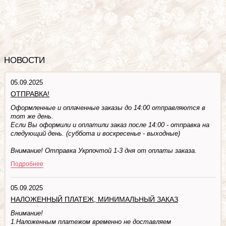
НОВОСТИ
05.09.2025
ОТПРАВКА!
Оформленные и оплаченные заказы до 14:00 отправляются в
тот же день.
Если Вы оформили и оплатили заказ после 14:00 - отправка на
следующий день. (суббота и воскресенье - выходные)
Внимание! Отправка Укрпочтой 1-3 дня от оплаты заказа.
Подробнее
05.09.2025
НАЛОЖЕННЫЙ ПЛАТЕЖ, МИНИМАЛЬНЫЙ ЗАКАЗ
Внимание!
1.Наложенным платежом временно не доставляем