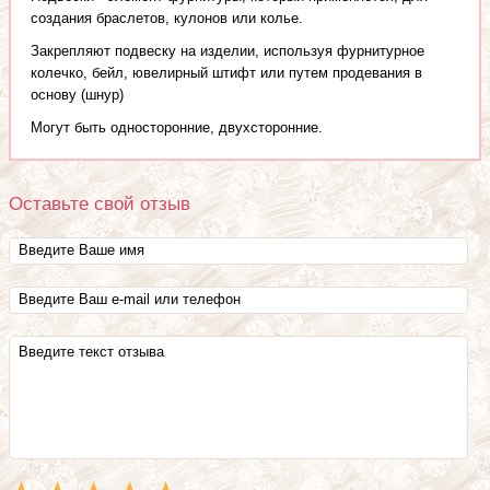
создания браслетов, кулонов или колье.
Закрепляют подвеску на изделии, используя фурнитурное
колечко, бейл, ювелирный штифт или путем продевания в
основу (шнур)
Могут быть односторонние, двухсторонние.
Оставьте свой отзыв