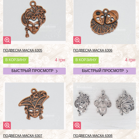
ПОДВЕСКА МАСКА 6305
ПОДВЕСКА МАСКА 6306
грн
грн
4
4
В КОРЗИНУ
В КОРЗИНУ
БЫСТРЫЙ ПРОСМОТР
БЫСТРЫЙ ПРОСМОТР
ПОДВЕСКА МАСКА 6307
ПОДВЕСКА МАСКА 6308