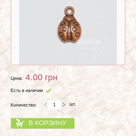
4.00
грн
Цена:
Есть в наличии
шт.
Количество:
В КОРЗИНУ