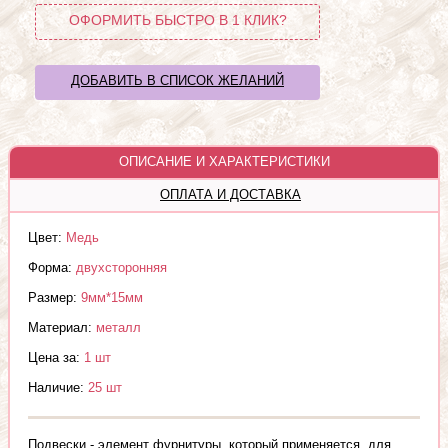
ОФОРМИТЬ БЫСТРО В 1 КЛИК?
ДОБАВИТЬ В СПИСОК ЖЕЛАНИЙ
ОПИСАНИЕ И ХАРАКТЕРИСТИКИ
ОПЛАТА И ДОСТАВКА
Цвет:
Медь
Форма:
двухсторонняя
Размер:
9мм*15мм
Материал:
металл
Цена за:
1 шт
Наличие:
25 шт
Подвески - элемент фурнитуры, который применяется, для