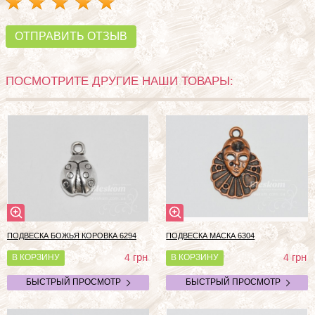
ОТПРАВИТЬ ОТЗЫВ
ПОСМОТРИТЕ ДРУГИЕ НАШИ ТОВАРЫ:
ПОДВЕСКА БОЖЬЯ КОРОВКА 6294
ПОДВЕСКА МАСКА 6304
грн
грн
4
4
В КОРЗИНУ
В КОРЗИНУ
БЫСТРЫЙ ПРОСМОТР
БЫСТРЫЙ ПРОСМОТР