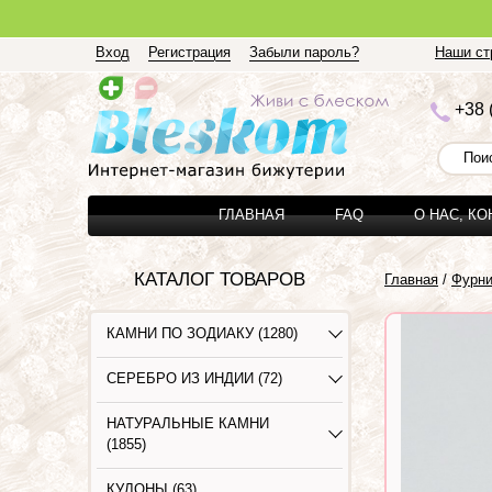
Вход
Регистрация
Забыли пароль?
Наши стр
+3
8 
ГЛАВНАЯ
FAQ
О НАС, К
КАТАЛОГ ТОВАРОВ
Главная
/
Фурни
КАМНИ ПО ЗОДИАКУ (1280)
СЕРЕБРО ИЗ ИНДИИ (72)
НАТУРАЛЬНЫЕ КАМНИ
(1855)
КУЛОНЫ (63)