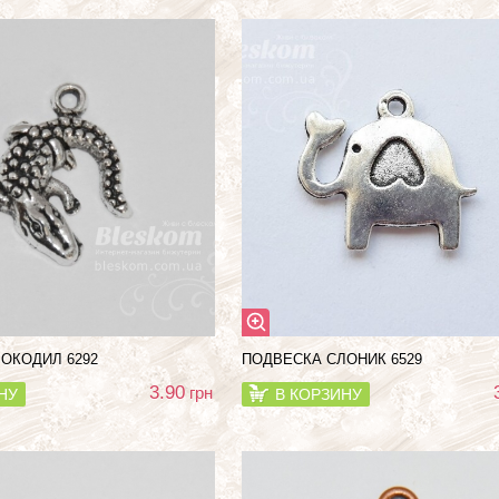
ОКОДИЛ 6292
ПОДВЕСКА СЛОНИК 6529
3.90
грн
НУ
В КОРЗИНУ