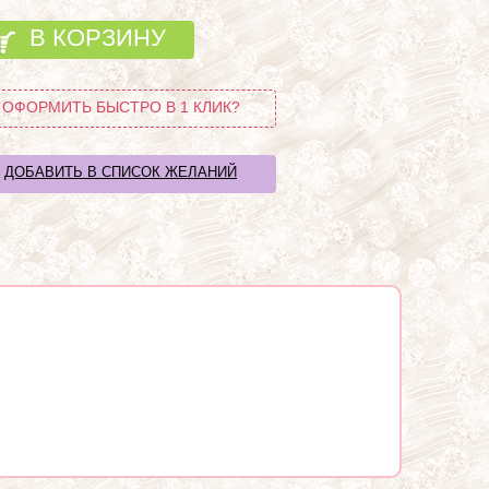
В КОРЗИНУ
ОФОРМИТЬ БЫСТРО В 1 КЛИК?
ДОБАВИТЬ В СПИСОК ЖЕЛАНИЙ