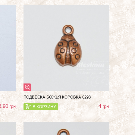
ПОДВЕСКА БОЖЬЯ КОРОВКА 6293
3.90
4
грн
грн
В КОРЗИНУ