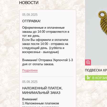
НОВОСТИ
05.09.2025
ОТПРАВКА!
Оформленные и оплаченные
заказы до 14:00 отправляются в
тот же день.
Если Вы оформили и оплатили
заказ после 14:00 - отправка на
следующий день. (суббота и
воскресенье - выходные)
Внимание! Отправка Укрпочтой 1-3
дня от оплаты заказа.
ПОДВЕСКА К
Подробнее
В КОРЗИ
05.09.2025
НАЛОЖЕННЫЙ ПЛАТЕЖ,
МИНИМАЛЬНЫЙ ЗАКАЗ
Внимание!
1.Наложенным платежом