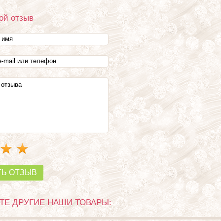
ой отзыв
ТЬ ОТЗЫВ
Е ДРУГИЕ НАШИ ТОВАРЫ: