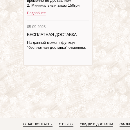
временно не доставляем
2. Минимальный заказ 150грн
Подробнее
05.09.2025
БЕСПЛАТНАЯ ДОСТАВКА
На данный момент функция
"бесплатная доставка" отменена.
О НАС, КОНТАКТЫ
ОТЗЫВЫ
СКИДКИ И ДОСТАВКА
ОФОРМ