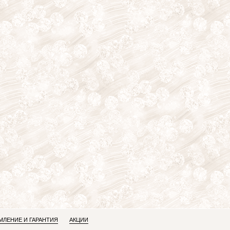
ЛЕНИЕ И ГАРАНТИЯ
АКЦИИ