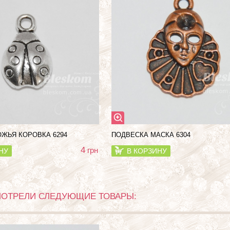
ЖЬЯ КОРОВКА 6294
ПОДВЕСКА МАСКА 6304
4
грн
НУ
В КОРЗИНУ
МОТРЕЛИ СЛЕДУЮЩИЕ ТОВАРЫ: