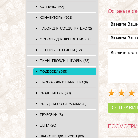
КОЛПАЧКИ (63)
Оставьте св
КОННЕКТОРЫ (101)
НАБОР ДЛЯ СОЗДАНИЯ БУС (2)
ОСНОВЫ ДЛЯ КРЕПЛЕНИЯ (38)
ОСНОВЫ-СЕТТИНГИ (12)
ПИНЫ, ГВОЗДИ, ШТИФТЫ (35)
ПОДВЕСКИ (385)
ПРОВОЛОКА С ПАМЯТЬЮ (6)
РАЗДЕЛИТЕЛИ (39)
РОНДЕЛИ СО СТРАЗАМИ (5)
ОТПРАВИ
ТРУБОЧКИ (8)
ЦЕПИ (20)
ПОСМОТРИТ
ШАПОЧКИ ДЛЯ БУСИН (83)