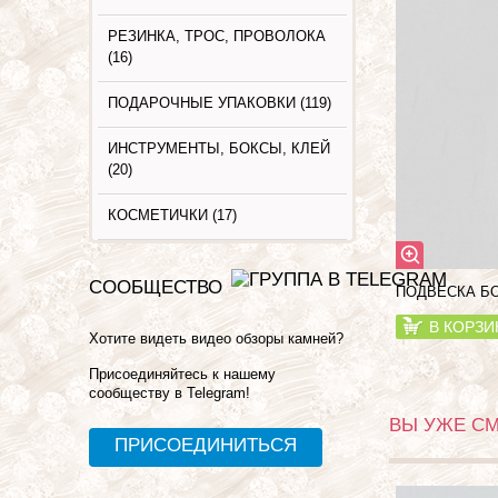
РЕЗИНКА, ТРОС, ПРОВОЛОКА
(16)
ПОДАРОЧНЫЕ УПАКОВКИ (119)
ИНСТРУМЕНТЫ, БОКСЫ, КЛЕЙ
(20)
КОСМЕТИЧКИ (17)
СООБЩЕСТВО
ПОДВЕСКА БО
В КОРЗИ
Хотите видеть видео обзоры камней?
Присоединяйтесь к нашему
сообществу в Telegram!
ВЫ УЖЕ С
ПРИСОЕДИНИТЬСЯ