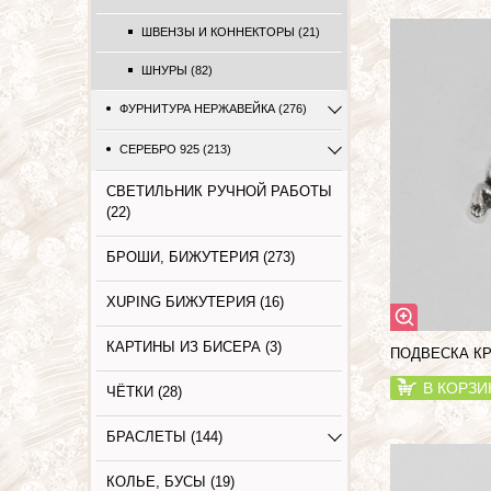
ШВЕНЗЫ И КОННЕКТОРЫ (21)
ШНУРЫ (82)
ФУРНИТУРА НЕРЖАВЕЙКА (276)
СЕРЕБРО 925 (213)
СВЕТИЛЬНИК РУЧНОЙ РАБОТЫ
(22)
БРОШИ, БИЖУТЕРИЯ (273)
XUPING БИЖУТЕРИЯ (16)
КАРТИНЫ ИЗ БИСЕРА (3)
ПОДВЕСКА КР
В КОРЗИ
ЧЁТКИ (28)
БРАСЛЕТЫ (144)
КОЛЬЕ, БУСЫ (19)