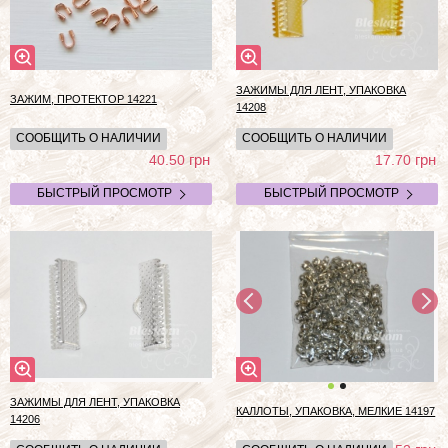
ЗАЖИМЫ ДЛЯ ЛЕНТ, УПАКОВКА
ЗАЖИМ, ПРОТЕКТОР 14221
14208
СООБЩИТЬ О НАЛИЧИИ
СООБЩИТЬ О НАЛИЧИИ
грн
грн
40.50
17.70
БЫСТРЫЙ ПРОСМОТР
БЫСТРЫЙ ПРОСМОТР
ЗАЖИМЫ ДЛЯ ЛЕНТ, УПАКОВКА
КАЛЛОТЫ, УПАКОВКА, МЕЛКИЕ 14197
14206