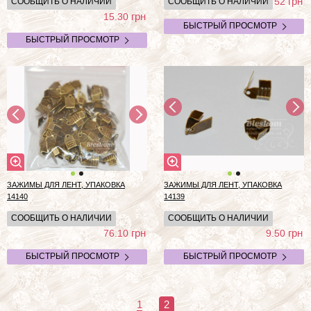
грн
52
СООБЩИТЬ О НАЛИЧИИ
СООБЩИТЬ О НАЛИЧИИ
грн
15.30
БЫСТРЫЙ ПРОСМОТР
БЫСТРЫЙ ПРОСМОТР
ЗАЖИМЫ ДЛЯ ЛЕНТ, УПАКОВКА
ЗАЖИМЫ ДЛЯ ЛЕНТ, УПАКОВКА
14140
14139
СООБЩИТЬ О НАЛИЧИИ
СООБЩИТЬ О НАЛИЧИИ
грн
грн
76.10
9.50
БЫСТРЫЙ ПРОСМОТР
БЫСТРЫЙ ПРОСМОТР
1
2