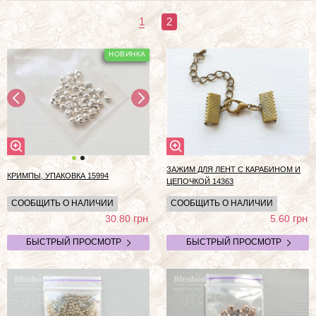
1
2
ЗАЖИМ ДЛЯ ЛЕНТ С КАРАБИНОМ И
КРИМПЫ, УПАКОВКА 15994
ЦЕПОЧКОЙ 14363
СООБЩИТЬ О НАЛИЧИИ
СООБЩИТЬ О НАЛИЧИИ
грн
грн
30.80
5.60
БЫСТРЫЙ ПРОСМОТР
БЫСТРЫЙ ПРОСМОТР