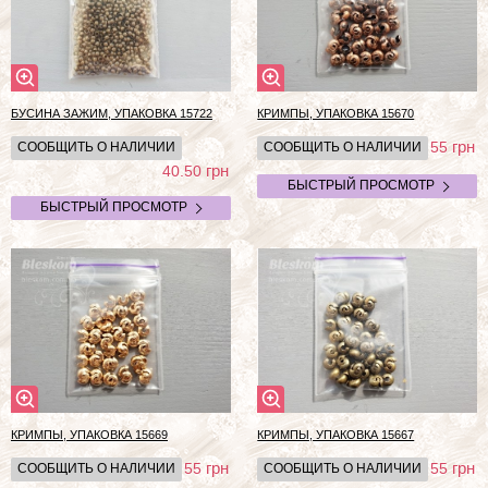
БУСИНА ЗАЖИМ, УПАКОВКА 15722
КРИМПЫ, УПАКОВКА 15670
грн
55
СООБЩИТЬ О НАЛИЧИИ
СООБЩИТЬ О НАЛИЧИИ
грн
40.50
БЫСТРЫЙ ПРОСМОТР
БЫСТРЫЙ ПРОСМОТР
КРИМПЫ, УПАКОВКА 15669
КРИМПЫ, УПАКОВКА 15667
грн
грн
55
55
СООБЩИТЬ О НАЛИЧИИ
СООБЩИТЬ О НАЛИЧИИ