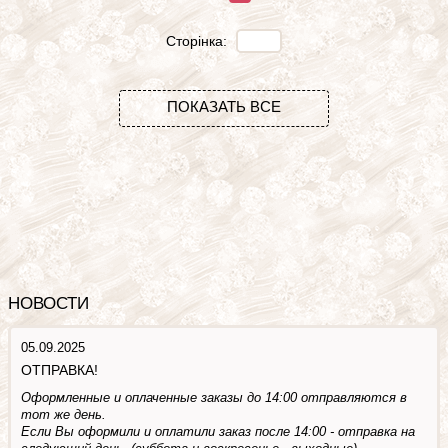
Сторінка:
ПОКАЗАТЬ ВСЕ
НОВОСТИ
05.09.2025
ОТПРАВКА!
Оформленные и оплаченные заказы до 14:00 отправляются в
тот же день.
Если Вы оформили и оплатили заказ после 14:00 - отправка на