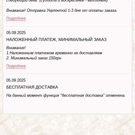
следующий день. (суббота и воскресенье - выходные)
Внимание! Отправка Укрпочтой 1-3 дня от оплаты заказа.
Подробнее
05.09.2025
НАЛОЖЕННЫЙ ПЛАТЕЖ, МИНИМАЛЬНЫЙ ЗАКАЗ
Внимание!
1.Наложенным платежом временно не доставляем
2. Минимальный заказ 150грн
Подробнее
05.09.2025
БЕСПЛАТНАЯ ДОСТАВКА
На данный момент функция "бесплатная доставка" отменена.