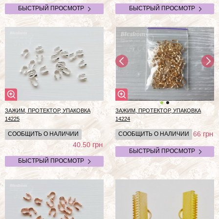
БЫСТРЫЙ ПРОСМОТР
БЫСТРЫЙ ПРОСМОТР
ЗАЖИМ, ПРОТЕКТОР, УПАКОВКА
ЗАЖИМ, ПРОТЕКТОР, УПАКОВКА
14225
14224
грн
66
СООБЩИТЬ О НАЛИЧИИ
СООБЩИТЬ О НАЛИЧИИ
грн
40.50
БЫСТРЫЙ ПРОСМОТР
БЫСТРЫЙ ПРОСМОТР