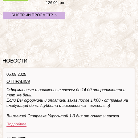
126.00 грн
БЫСТРЫЙ ПРОСМОТР
НОВОСТИ
05.09.2025
ОТПРАВКА!
Оформленные и оплаченные заказы до 14:00 отправляются в
тот же день.
Если Вы оформили и оплатили заказ после 14:00 - отправка на
следующий день. (суббота и воскресенье - выходные)
Внимание! Отправка Укрпочтой 1-3 дня от оплаты заказа.
Подробнее