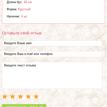
Длина бус:
45 см
Форма:
Круглый
Наличие:
4 шт
Оставьте свой отзыв