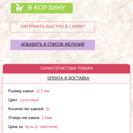
В КОРЗИНУ
ОФОРМИТЬ БЫСТРО В 1 КЛИК?
ДОБАВИТЬ В СПИСОК ЖЕЛАНИЙ
ХАРАКТЕРИСТИКИ ТОВАРА
ОПЛАТА И ДОСТАВКА
Размер камня:
11,5 мм
Цвет:
салатовый
Количество камней:
31
Отверстие камня:
1,5мм
Цена за:
бусы (с замочком)