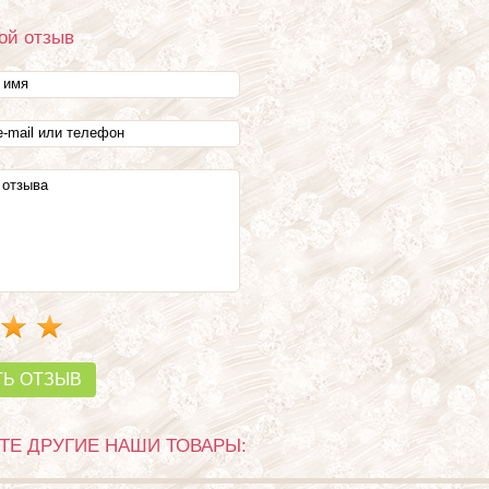
ой отзыв
ТЬ ОТЗЫВ
Е ДРУГИЕ НАШИ ТОВАРЫ: