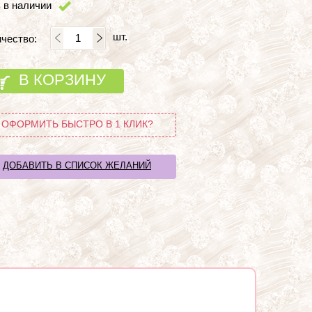
 в наличии
шт.
чество:
В КОРЗИНУ
ОФОРМИТЬ БЫСТРО В 1 КЛИК?
ДОБАВИТЬ В СПИСОК ЖЕЛАНИЙ