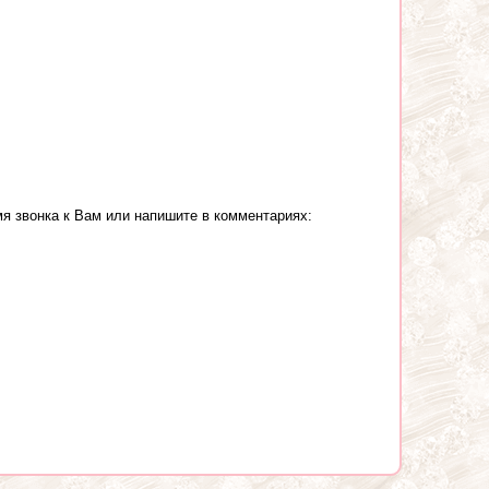
я звонка к Вам или напишите в комментариях: