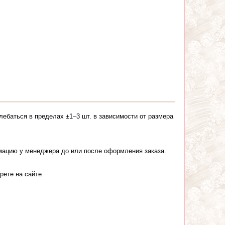
лебаться в пределах ±1–3 шт. в зависимости от размера
рмацию у менеджера до или после оформления заказа.
рете на сайте.