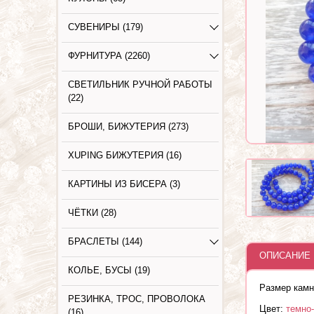
СУВЕНИРЫ (179)
ФУРНИТУРА (2260)
СВЕТИЛЬНИК РУЧНОЙ РАБОТЫ
(22)
БРОШИ, БИЖУТЕРИЯ (273)
XUPING БИЖУТЕРИЯ (16)
КАРТИНЫ ИЗ БИСЕРА (3)
ЧЁТКИ (28)
БРАСЛЕТЫ (144)
ОПИСАНИЕ 
КОЛЬЕ, БУСЫ (19)
Размер камн
РЕЗИНКА, ТРОС, ПРОВОЛОКА
Цвет:
темно
(16)