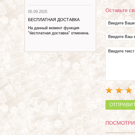
Оставьте св
05.09.2025
БЕСПЛАТНАЯ ДОСТАВКА
На данный момент функция
"бесплатная доставка" отменена.
ОТПРАВИ
ПОСМОТРИТ