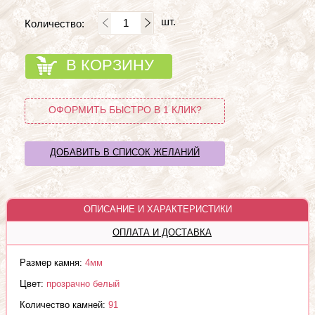
шт.
Количество:
В КОРЗИНУ
ОФОРМИТЬ БЫСТРО В 1 КЛИК?
ДОБАВИТЬ В СПИСОК ЖЕЛАНИЙ
ОПИСАНИЕ И ХАРАКТЕРИСТИКИ
ОПЛАТА И ДОСТАВКА
Размер камня:
4мм
Цвет:
прозрачно белый
Количество камней:
91