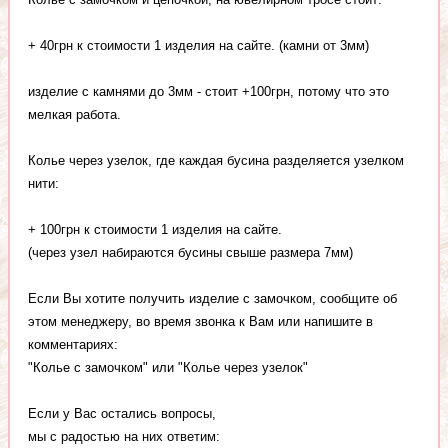
+ 40грн к стоимости 1 изделия на сайте. (камни от 3мм)
изделие с камнями до 3мм - стоит +100грн, потому что это
мелкая работа.
Колье через узелок, где каждая бусина разделяется узелком
нити:
+ 100грн к стоимости 1 изделия на сайте.
(через узел набираются бусины свыше размера 7мм)
Если Вы хотите получить изделие с замочком, сообщите об
этом менеджеру, во время звонка к Вам или напишите в
комментариях:
"Колье с замочком" или "Колье через узелок"
Если у Вас остались вопросы,
мы с радостью на них ответим: