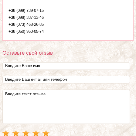
+38 (099) 739-07-15
+38 (098) 337-13-46
+38 (073) 468-26-85
+38 (050) 950-05-74
Оставьте свой отзыв