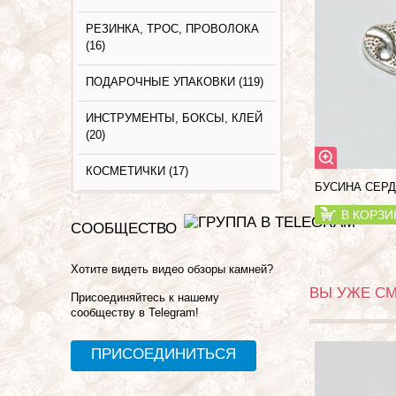
РЕЗИНКА, ТРОС, ПРОВОЛОКА
(16)
ПОДАРОЧНЫЕ УПАКОВКИ (119)
ИНСТРУМЕНТЫ, БОКСЫ, КЛЕЙ
(20)
КОСМЕТИЧКИ (17)
БУСИНА СЕРД
В КОРЗИ
СООБЩЕСТВО
Хотите видеть видео обзоры камней?
ВЫ УЖЕ С
Присоединяйтесь к нашему
сообществу в Telegram!
ПРИСОЕДИНИТЬСЯ