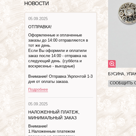
НОВОСТИ
05.09.2025
ОТПРАВКА!
Оформленные и оплаченные
заказы до 14:00 отправляются в
тот же день.
Если Вы оформили и оплатили
заказ после 14:00 - отправка на
следующий день. (суббота и
воскресенье - выходные)
БУСИНА, УП
Внимание! Отправка Укрпочтой 1-3
дня от оплаты заказа.
СООБЩИТЬ 
Подробнее
05.09.2025
НАЛОЖЕННЫЙ ПЛАТЕЖ,
МИНИМАЛЬНЫЙ ЗАКАЗ
Внимание!
1.Наложенным платежом