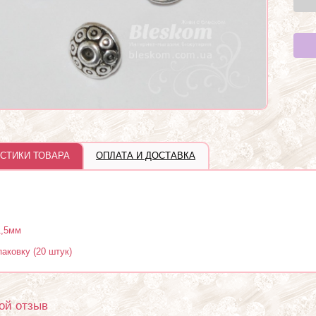
СТИКИ ТОВАРА
ОПЛАТА И ДОСТАВКА
1,5мм
паковку (20 штук)
ой отзыв