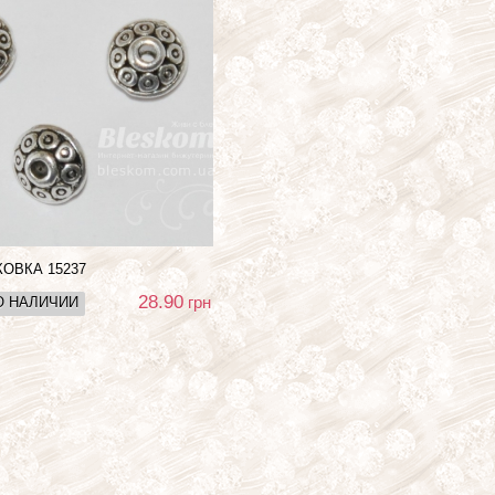
АКОВКА
15237
28.90
грн
О НАЛИЧИИ