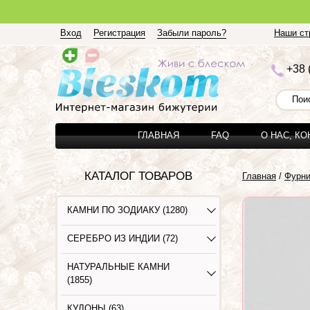
Вход
Регистрация
Забыли пароль?
Наши стр
+3
8 
ГЛАВНАЯ
FAQ
О НАС, К
КАТАЛОГ ТОВАРОВ
Главная
/
Фурни
КАМНИ ПО ЗОДИАКУ (1280)
СЕРЕБРО ИЗ ИНДИИ (72)
НАТУРАЛЬНЫЕ КАМНИ
(1855)
КУЛОНЫ (63)