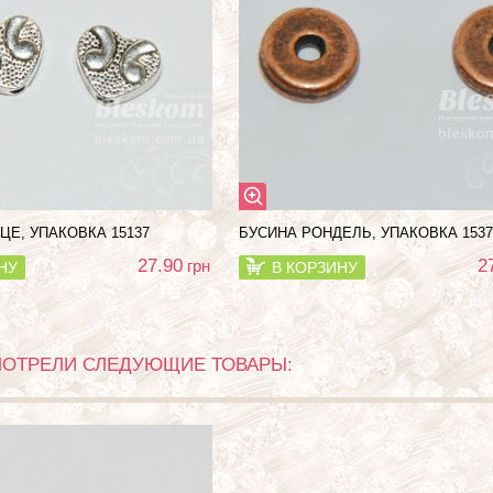
ЦЕ, УПАКОВКА 15137
БУСИНА РОНДЕЛЬ, УПАКОВКА 1537
27.90
2
грн
НУ
В КОРЗИНУ
МОТРЕЛИ СЛЕДУЮЩИЕ ТОВАРЫ: