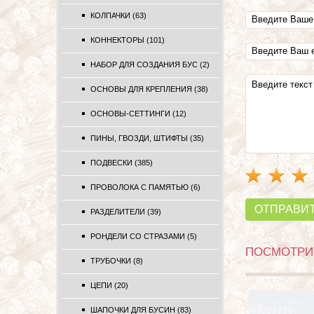
КОЛПАЧКИ (63)
КОННЕКТОРЫ (101)
НАБОР ДЛЯ СОЗДАНИЯ БУС (2)
ОСНОВЫ ДЛЯ КРЕПЛЕНИЯ (38)
ОСНОВЫ-СЕТТИНГИ (12)
ПИНЫ, ГВОЗДИ, ШТИФТЫ (35)
ПОДВЕСКИ (385)
ПРОВОЛОКА С ПАМЯТЬЮ (6)
ОТПРАВИ
РАЗДЕЛИТЕЛИ (39)
РОНДЕЛИ СО СТРАЗАМИ (5)
ПОСМОТРИТ
ТРУБОЧКИ (8)
ЦЕПИ (20)
ШАПОЧКИ ДЛЯ БУСИН (83)