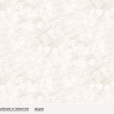
ЛЕНИЕ И ГАРАНТИЯ
АКЦИИ