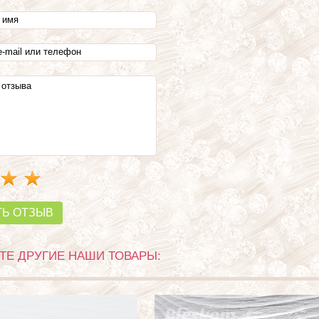
ТЬ ОТЗЫВ
Е ДРУГИЕ НАШИ ТОВАРЫ: