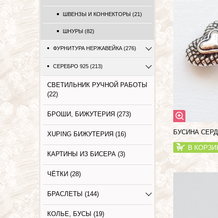
ШВЕНЗЫ И КОННЕКТОРЫ (21)
ШНУРЫ (82)
ФУРНИТУРА НЕРЖАВЕЙКА (276)
СЕРЕБРО 925 (213)
СВЕТИЛЬНИК РУЧНОЙ РАБОТЫ
(22)
БРОШИ, БИЖУТЕРИЯ (273)
БУСИНА СЕРД
XUPING БИЖУТЕРИЯ (16)
В КОРЗИ
КАРТИНЫ ИЗ БИСЕРА (3)
ЧЁТКИ (28)
БРАСЛЕТЫ (144)
КОЛЬЕ, БУСЫ (19)