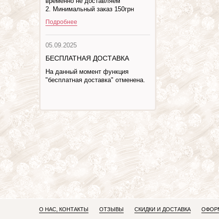
временно не доставляем
2. Минимальный заказ 150грн
Подробнее
05.09.2025
БЕСПЛАТНАЯ ДОСТАВКА
На данный момент функция
"бесплатная доставка" отменена.
О НАС, КОНТАКТЫ
ОТЗЫВЫ
СКИДКИ И ДОСТАВКА
ОФОРМ