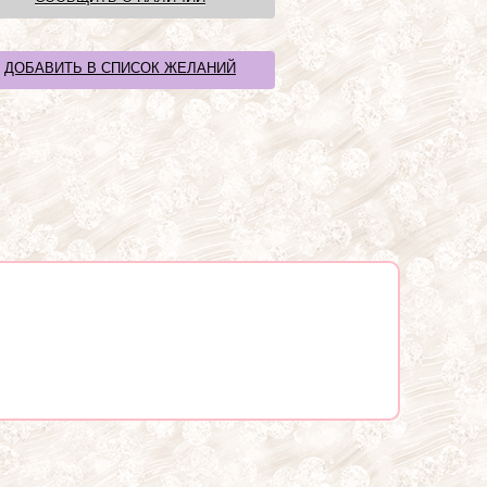
ДОБАВИТЬ В СПИСОК ЖЕЛАНИЙ