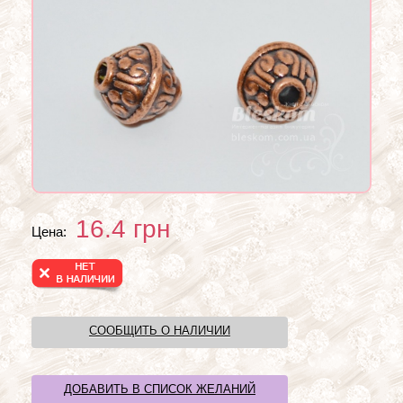
16.4
грн
Цена:
СООБЩИТЬ О НАЛИЧИИ
ДОБАВИТЬ В СПИСОК ЖЕЛАНИЙ