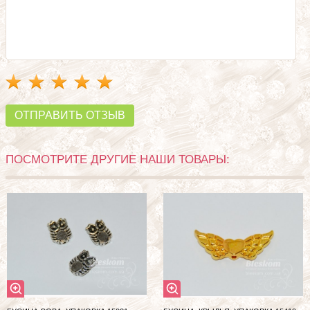
ОТПРАВИТЬ ОТЗЫВ
ПОСМОТРИТЕ ДРУГИЕ НАШИ ТОВАРЫ: