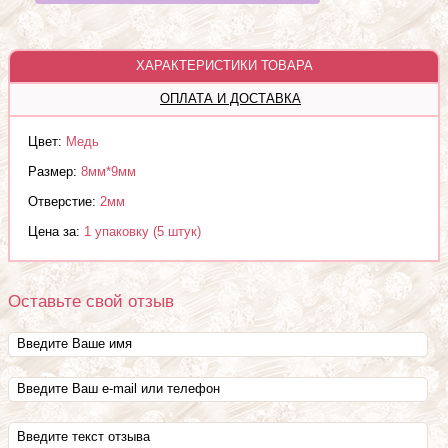
ХАРАКТЕРИСТИКИ ТОВАРА
ОПЛАТА И ДОСТАВКА
Цвет:
Медь
Размер:
8мм*9мм
Отверстие:
2мм
Цена за:
1 упаковку (5 штук)
Оставьте свой отзыв