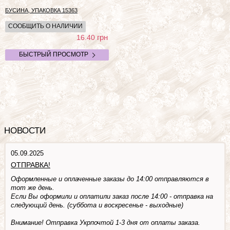
БУСИНА, УПАКОВКА
15363
СООБЩИТЬ О НАЛИЧИИ
грн
16.40
БЫСТРЫЙ ПРОСМОТР
НОВОСТИ
05.09.2025
ОТПРАВКА!
Оформленные и оплаченные заказы до 14:00 отправляются в
тот же день.
Если Вы оформили и оплатили заказ после 14:00 - отправка на
следующий день. (суббота и воскресенье - выходные)
Внимание! Отправка Укрпочтой 1-3 дня от оплаты заказа.