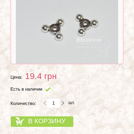
19.4
грн
Цена:
Есть в наличии
шт.
Количество:
В КОРЗИНУ