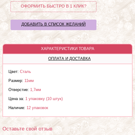
ОФОРМИТЬ БЫСТРО В 1 КЛИК?
ДОБАВИТЬ В СПИСОК ЖЕЛАНИЙ
ХАРАКТЕРИСТИКИ ТОВАРА
ОПЛАТА И ДОСТАВКА
Цвет:
Сталь
Размер:
11мм
Отверстие:
1,7мм
Цена за:
1 упаковку (10 штук)
Наличие:
12 упаковок
Оставьте свой отзыв