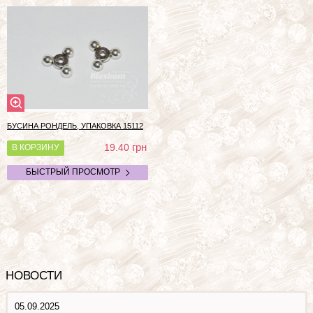
БУСИНА РОНДЕЛЬ, УПАКОВКА
15112
грн
19.40
В КОРЗИНУ
БЫСТРЫЙ ПРОСМОТР
НОВОСТИ
05.09.2025