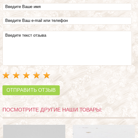
ОТПРАВИТЬ ОТЗЫВ
ПОСМОТРИТЕ ДРУГИЕ НАШИ ТОВАРЫ: