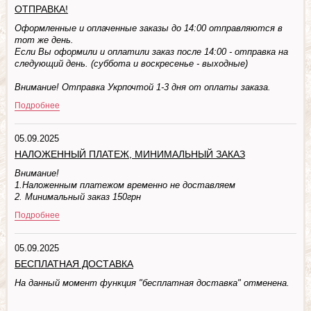
ОТПРАВКА!
Оформленные и оплаченные заказы до 14:00 отправляются в
тот же день.
Если Вы оформили и оплатили заказ после 14:00 - отправка на
следующий день. (суббота и воскресенье - выходные)
Внимание! Отправка Укрпочтой 1-3 дня от оплаты заказа.
Подробнее
05.09.2025
НАЛОЖЕННЫЙ ПЛАТЕЖ, МИНИМАЛЬНЫЙ ЗАКАЗ
Внимание!
1.Наложенным платежом временно не доставляем
2. Минимальный заказ 150грн
Подробнее
05.09.2025
БЕСПЛАТНАЯ ДОСТАВКА
На данный момент функция "бесплатная доставка" отменена.