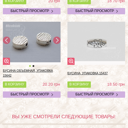
грн
грн
20
18.70
В КОРЗИНУ
В КОРЗИНУ
БЫСТРЫЙ ПРОСМОТР
БЫСТРЫЙ ПРОСМОТР
БУСИНА ОБЪЕМНАЯ, УПАКОВКА
БУСИНА, УПАКОВКА 15437
15642
грн
грн
20.20
18.50
В КОРЗИНУ
В КОРЗИНУ
БЫСТРЫЙ ПРОСМОТР
БЫСТРЫЙ ПРОСМОТР
ВЫ УЖЕ СМОТРЕЛИ СЛЕДУЮЩИЕ ТОВАРЫ: