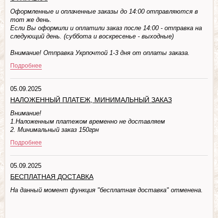
Оформленные и оплаченные заказы до 14:00 отправляются в
тот же день.
Если Вы оформили и оплатили заказ после 14:00 - отправка на
следующий день. (суббота и воскресенье - выходные)
Внимание! Отправка Укрпочтой 1-3 дня от оплаты заказа.
Подробнее
05.09.2025
НАЛОЖЕННЫЙ ПЛАТЕЖ, МИНИМАЛЬНЫЙ ЗАКАЗ
Внимание!
1.Наложенным платежом временно не доставляем
2. Минимальный заказ 150грн
Подробнее
05.09.2025
БЕСПЛАТНАЯ ДОСТАВКА
На данный момент функция "бесплатная доставка" отменена.