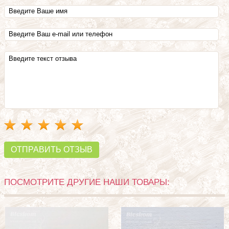
ОТПРАВИТЬ ОТЗЫВ
ПОСМОТРИТЕ ДРУГИЕ НАШИ ТОВАРЫ: