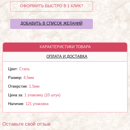
ОФОРМИТЬ БЫСТРО В 1 КЛИК?
ДОБАВИТЬ В СПИСОК ЖЕЛАНИЙ
ХАРАКТЕРИСТИКИ ТОВАРА
ОПЛАТА И ДОСТАВКА
Цвет:
Сталь
Размер:
4,5мм
Отверстие:
1,5мм
Цена за:
1 упаковку (10 штук)
Наличие:
121 упаковка
Оставьте свой отзыв