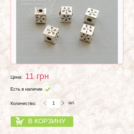
11
грн
Цена:
Есть в наличии
шт.
Количество:
В КОРЗИНУ