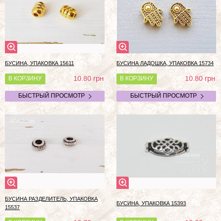
БУСИНА, УПАКОВКА 15611
БУСИНА ЛАДОШКА, УПАКОВКА 15734
грн
грн
10.80
10.80
В КОРЗИНУ
В КОРЗИНУ
БЫСТРЫЙ ПРОСМОТР
БЫСТРЫЙ ПРОСМОТР
БУСИНА РАЗДЕЛИТЕЛЬ, УПАКОВКА
БУСИНА, УПАКОВКА 15393
15537