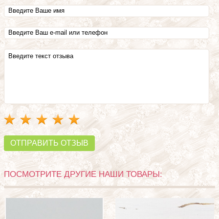
ОТПРАВИТЬ ОТЗЫВ
ПОСМОТРИТЕ ДРУГИЕ НАШИ ТОВАРЫ: