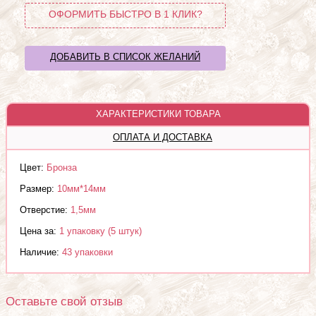
ОФОРМИТЬ БЫСТРО В 1 КЛИК?
ДОБАВИТЬ В СПИСОК ЖЕЛАНИЙ
ХАРАКТЕРИСТИКИ ТОВАРА
ОПЛАТА И ДОСТАВКА
Цвет:
Бронза
Размер:
10мм*14мм
Отверстие:
1,5мм
Цена за:
1 упаковку (5 штук)
Наличие:
43 упаковки
Оставьте свой отзыв