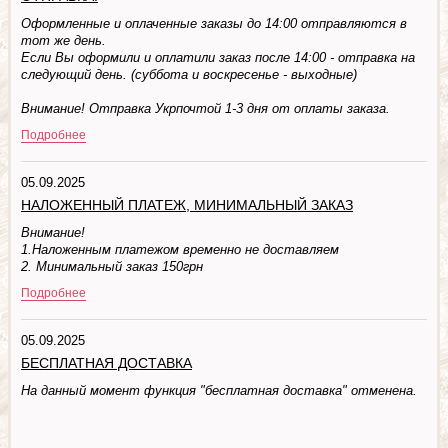
Оформленные и оплаченные заказы до 14:00 отправляются в
тот же день.
Если Вы оформили и оплатили заказ после 14:00 - отправка на
следующий день. (суббота и воскресенье - выходные)
Внимание! Отправка Укрпочтой 1-3 дня от оплаты заказа.
Подробнее
05.09.2025
НАЛОЖЕННЫЙ ПЛАТЕЖ, МИНИМАЛЬНЫЙ ЗАКАЗ
Внимание!
1.Наложенным платежом временно не доставляем
2. Минимальный заказ 150грн
Подробнее
05.09.2025
БЕСПЛАТНАЯ ДОСТАВКА
На данный момент функция "бесплатная доставка" отменена.