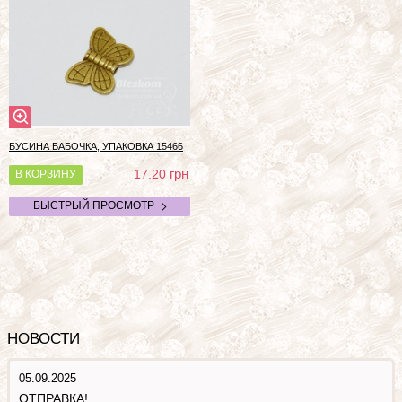
БУСИНА БАБОЧКА, УПАКОВКА
15466
грн
17.20
В КОРЗИНУ
БЫСТРЫЙ ПРОСМОТР
НОВОСТИ
05.09.2025
ОТПРАВКА!