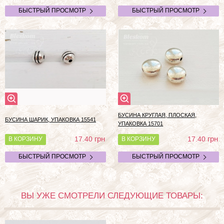
БЫСТРЫЙ ПРОСМОТР
БЫСТРЫЙ ПРОСМОТР
БУСИНА КРУГЛАЯ, ПЛОСКАЯ,
БУСИНА ШАРИК, УПАКОВКА 15541
УПАКОВКА 15701
грн
грн
17.40
17.40
В КОРЗИНУ
В КОРЗИНУ
БЫСТРЫЙ ПРОСМОТР
БЫСТРЫЙ ПРОСМОТР
ВЫ УЖЕ СМОТРЕЛИ СЛЕДУЮЩИЕ ТОВАРЫ: