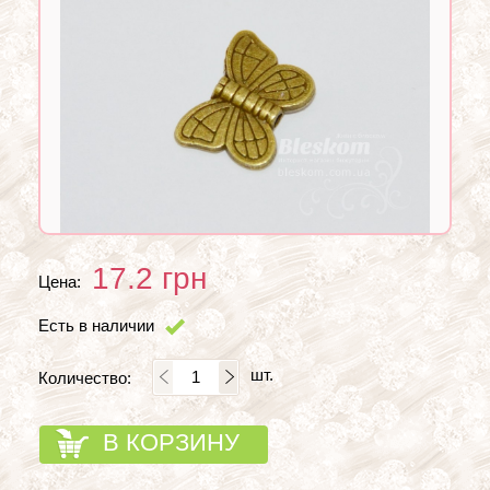
17.2
грн
Цена:
Есть в наличии
шт.
Количество:
В КОРЗИНУ